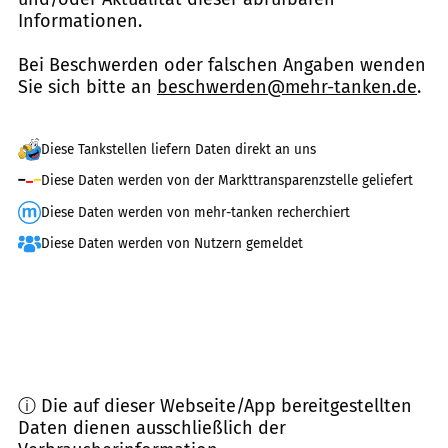
Informationen.
Bei Beschwerden oder falschen Angaben wenden
Sie sich bitte an
beschwerden@mehr-tanken.de
.
Diese Tankstellen liefern Daten direkt an uns
Diese Daten werden von der Markttransparenzstelle geliefert
Diese Daten werden von mehr-tanken recherchiert
Diese Daten werden von Nutzern gemeldet
ⓘ Die auf dieser Webseite/App bereitgestellten
Daten dienen ausschließlich der