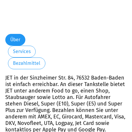
Über
Services
Bezahlmittel
JET in der Sinzheimer Str. 84, 76532 Baden-Baden
ist einfach erreichbar. An dieser Tankstelle bietet
JET unter anderem Food to go, einen Shop,
Staubsauger sowie Lotto an. Für Autofahrer
stehen Diesel, Super (E10), Super (E5) und Super
Plus zur Verfügung. Bezahlen können Sie unter
anderem mit AMEX, EC, Girocard, Mastercard, Visa,
DKV, Novofleet, UTA, Logpay, Jet Card sowie
kontaktlos per Apple Pay und Google Pay.