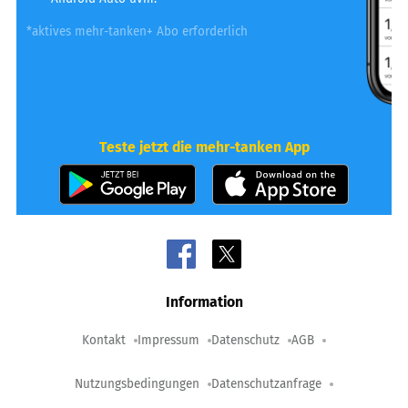
*aktives mehr-tanken+ Abo erforderlich
Teste jetzt die mehr-tanken App
Information
Kontakt
Impressum
Datenschutz
AGB
Nutzungsbedingungen
Datenschutzanfrage