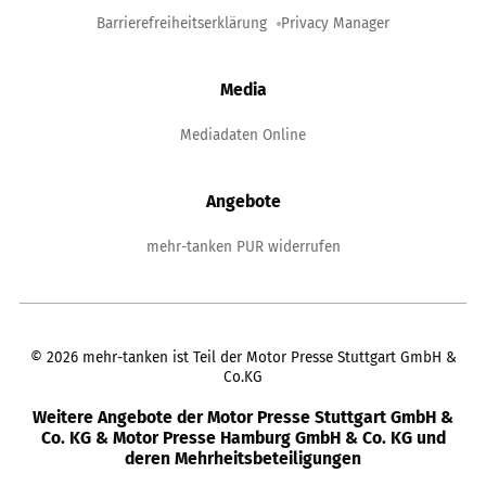
Barrierefreiheitserklärung
Privacy Manager
Media
Mediadaten Online
Angebote
mehr-tanken PUR widerrufen
©
2026
mehr-tanken ist Teil der Motor Presse Stuttgart GmbH &
Co.KG
Weitere Angebote der Motor Presse Stuttgart GmbH &
Co. KG & Motor Presse Hamburg GmbH & Co. KG und
deren Mehrheitsbeteiligungen