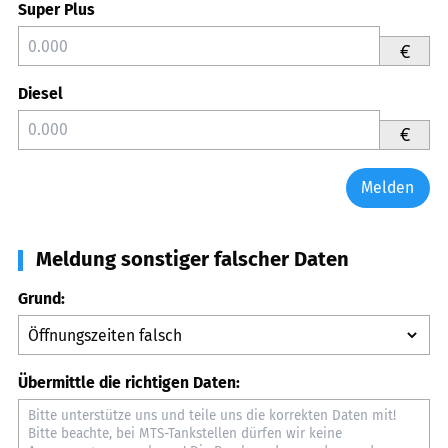
Super Plus
€
Diesel
€
Melden
Meldung sonstiger falscher Daten
Grund:
Übermittle die richtigen Daten: