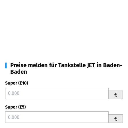
Preise melden für Tankstelle JET in Baden-
Baden
Super (E10)
€
Super (E5)
€