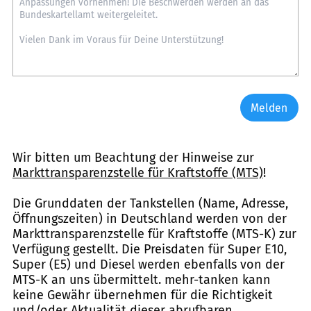
Melden
Wir bitten um Beachtung der Hinweise zur
Markttransparenzstelle für Kraftstoffe (MTS)
!
Die Grunddaten der Tankstellen (Name, Adresse,
Öffnungszeiten) in Deutschland werden von der
Markttransparenzstelle für Kraftstoffe (MTS-K) zur
Verfügung gestellt. Die Preisdaten für Super E10,
Super (E5) und Diesel werden ebenfalls von der
MTS-K an uns übermittelt. mehr-tanken kann
keine Gewähr übernehmen für die Richtigkeit
und/oder Aktualität dieser abrufbaren