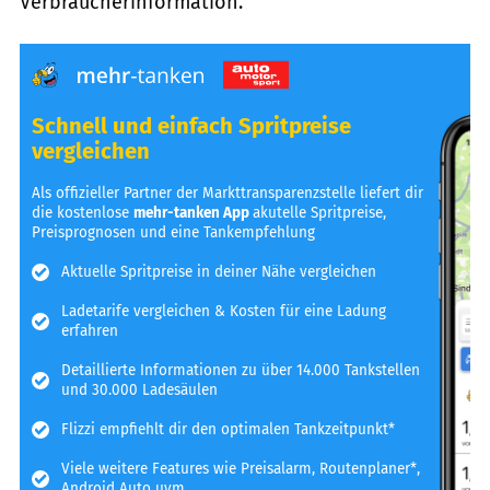
Verbraucherinformation.
Schnell und einfach Spritpreise
vergleichen
Als offizieller Partner der Markttransparenzstelle liefert dir
die kostenlose
mehr-tanken App
akutelle Spritpreise,
Preisprognosen und eine Tankempfehlung
Aktuelle Spritpreise in deiner Nähe vergleichen
Ladetarife vergleichen & Kosten für eine Ladung
erfahren
Detaillierte Informationen zu über 14.000 Tankstellen
und 30.000 Ladesäulen
Flizzi empfiehlt dir den optimalen Tankzeitpunkt*
Viele weitere Features wie Preisalarm, Routenplaner*,
Android Auto uvm.