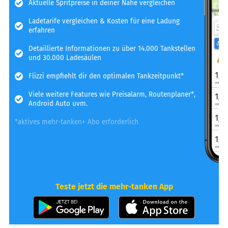
Aktuelle Spritpreise in deiner Nähe vergleichen
Ladetarife vergleichen & Kosten für eine Ladung
erfahren
Detaillierte Informationen zu über 14.000 Tankstellen
und 30.000 Ladesäulen
Flizzi empfiehlt dir den optimalen Tankzeitpunkt*
Viele weitere Features wie Preisalarm, Routenplaner*,
Android Auto uvm.
*aktives mehr-tanken+ Abo erforderlich
Teste jetzt die mehr-tanken App