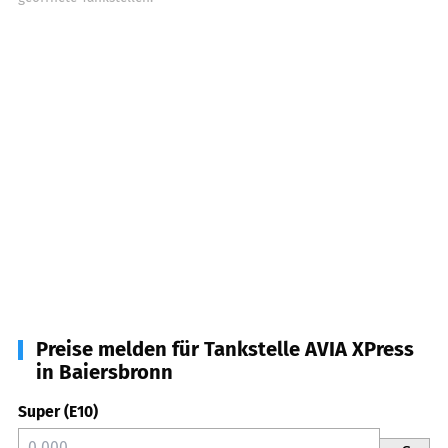
Preise melden für Tankstelle AVIA XPress
in Baiersbronn
Super (E10)