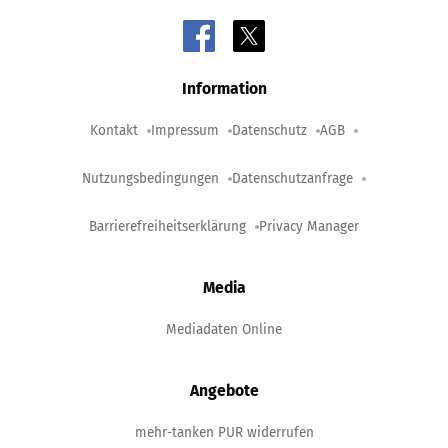
Information
Kontakt
Impressum
Datenschutz
AGB
Nutzungsbedingungen
Datenschutzanfrage
Barrierefreiheitserklärung
Privacy Manager
Media
Mediadaten Online
Angebote
mehr-tanken PUR widerrufen