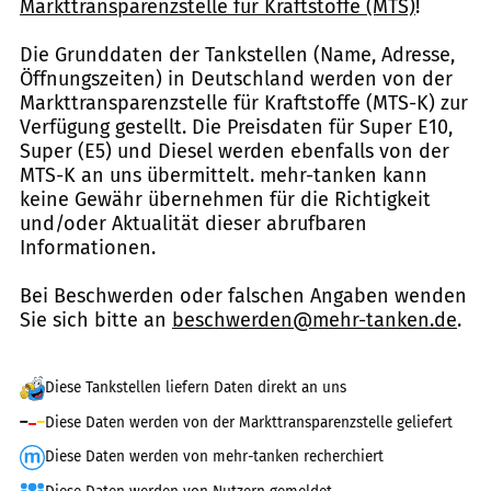
Markttransparenzstelle für Kraftstoffe (MTS)
!
Die Grunddaten der Tankstellen (Name, Adresse,
Öffnungszeiten) in Deutschland werden von der
Markttransparenzstelle für Kraftstoffe (MTS-K) zur
Verfügung gestellt. Die Preisdaten für Super E10,
Super (E5) und Diesel werden ebenfalls von der
MTS-K an uns übermittelt. mehr-tanken kann
keine Gewähr übernehmen für die Richtigkeit
und/oder Aktualität dieser abrufbaren
Informationen.
Bei Beschwerden oder falschen Angaben wenden
Sie sich bitte an
beschwerden@mehr-tanken.de
.
Diese Tankstellen liefern Daten direkt an uns
Diese Daten werden von der Markttransparenzstelle geliefert
Diese Daten werden von mehr-tanken recherchiert