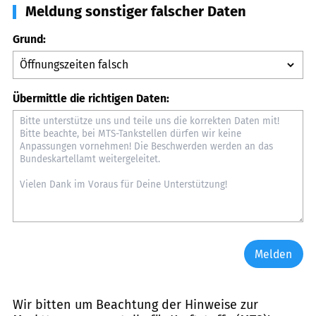
Meldung sonstiger falscher Daten
Grund:
Übermittle die richtigen Daten:
Melden
Wir bitten um Beachtung der Hinweise zur