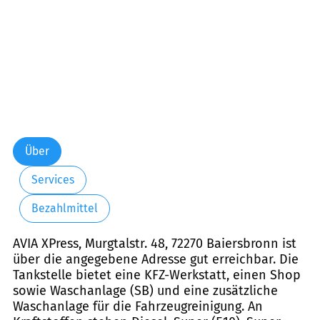
Über
Services
Bezahlmittel
AVIA XPress, Murgtalstr. 48, 72270 Baiersbronn ist
über die angegebene Adresse gut erreichbar. Die
Tankstelle bietet eine KFZ-Werkstatt, einen Shop
sowie Waschanlage (SB) und eine zusätzliche
Waschanlage für die Fahrzeugreinigung. An