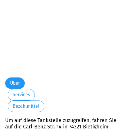
Über
Services
Bezahlmittel
Um auf diese Tankstelle zuzugreifen, fahren Sie
auf die Carl-Benz-Str. 14 in 74321 Bietigheim-