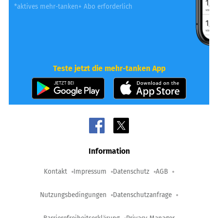
*aktives mehr-tanken+ Abo erforderlich
Teste jetzt die mehr-tanken App
Information
Kontakt
Impressum
Datenschutz
AGB
Nutzungsbedingungen
Datenschutzanfrage