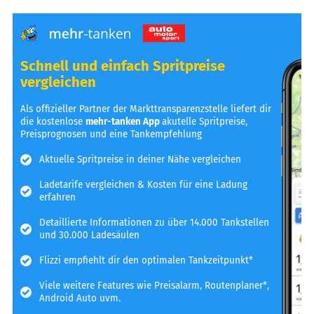
Schnell und einfach Spritpreise
vergleichen
Als offizieller Partner der Markttransparenzstelle liefert dir
die kostenlose
mehr-tanken App
akutelle Spritpreise,
Preisprognosen und eine Tankempfehlung
Aktuelle Spritpreise in deiner Nähe vergleichen
Ladetarife vergleichen & Kosten für eine Ladung
erfahren
Detaillierte Informationen zu über 14.000 Tankstellen
und 30.000 Ladesäulen
Flizzi empfiehlt dir den optimalen Tankzeitpunkt*
Viele weitere Features wie Preisalarm, Routenplaner*,
Android Auto uvm.