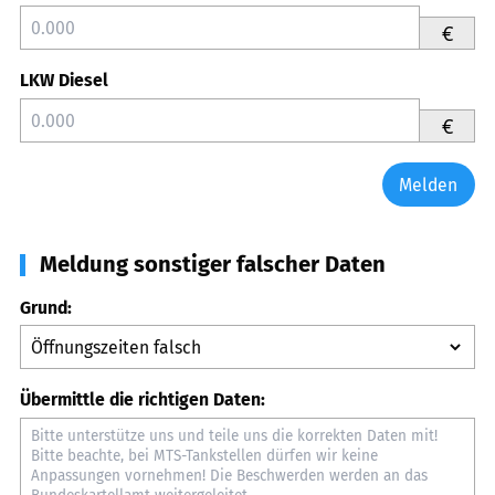
€
LKW Diesel
€
Melden
Meldung sonstiger falscher Daten
Grund:
Übermittle die richtigen Daten: