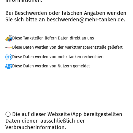
Informationen.
Bei Beschwerden oder falschen Angaben wenden
Sie sich bitte an
beschwerden@mehr-tanken.de
.
Diese Tankstellen liefern Daten direkt an uns
Diese Daten werden von der Markttransparenzstelle geliefert
Diese Daten werden von mehr-tanken recherchiert
Diese Daten werden von Nutzern gemeldet
ⓘ Die auf dieser Webseite/App bereitgestellten
Daten dienen ausschließlich der
Verbraucherinformation.