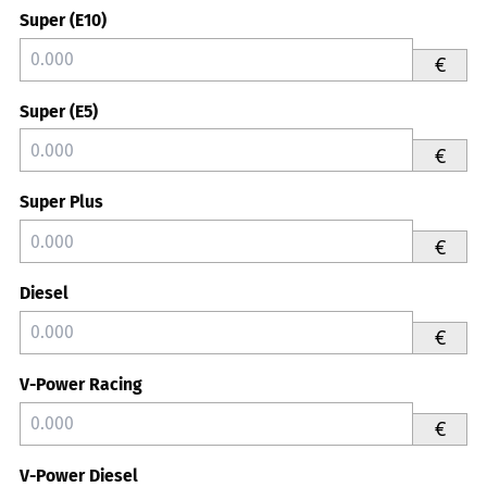
Super (E10)
€
Super (E5)
€
Super Plus
€
Diesel
€
V-Power Racing
€
V-Power Diesel