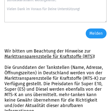
Melden
Wir bitten um Beachtung der Hinweise zur
Markttransparenzstelle für Kraftstoffe (MTS)
!
Die Grunddaten der Tankstellen (Name, Adresse,
Öffnungszeiten) in Deutschland werden von der
Markttransparenzstelle für Kraftstoffe (MTS-K) zur
Verfügung gestellt. Die Preisdaten für Super E10,
Super (E5) und Diesel werden ebenfalls von der
MTS-K an uns übermittelt. mehr-tanken kann
keine Gewähr übernehmen für die Richtigkeit
und/oder Aktualität dieser abrufbaren