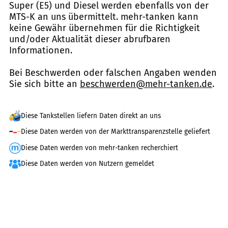
Super (E5) und Diesel werden ebenfalls von der
MTS-K an uns übermittelt. mehr-tanken kann
keine Gewähr übernehmen für die Richtigkeit
und/oder Aktualität dieser abrufbaren
Informationen.
Bei Beschwerden oder falschen Angaben wenden
Sie sich bitte an
beschwerden@mehr-tanken.de
.
Diese Tankstellen liefern Daten direkt an uns
Diese Daten werden von der Markttransparenzstelle geliefert
Diese Daten werden von mehr-tanken recherchiert
Diese Daten werden von Nutzern gemeldet