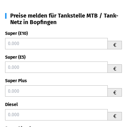
Preise melden für Tankstelle MTB / Tank-
Netz in Bopfingen
Super (E10)
€
Super (E5)
€
Super Plus
€
Diesel
€