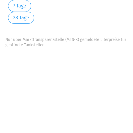
7 Tage
28 Tage
Nur über Markttransparenzstelle (MTS-K) gemeldete Literpreise für
geöffnete Tankstellen.