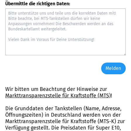
Übermittle die richtigen Daten:
Melden
Wir bitten um Beachtung der Hinweise zur
Markttransparenzstelle für Kraftstoffe (MTS)
!
Die Grunddaten der Tankstellen (Name, Adresse,
Öffnungszeiten) in Deutschland werden von der
Markttransparenzstelle für Kraftstoffe (MTS-K) zur
Verfügung gestellt. Die Preisdaten für Super E10,