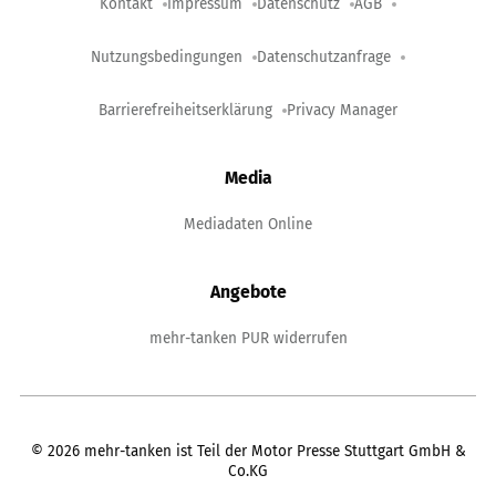
Kontakt
Impressum
Datenschutz
AGB
Nutzungsbedingungen
Datenschutzanfrage
Barrierefreiheitserklärung
Privacy Manager
Media
Mediadaten Online
Angebote
mehr-tanken PUR widerrufen
©
2026
mehr-tanken ist Teil der Motor Presse Stuttgart GmbH &
Co.KG