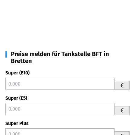
Preise melden für Tankstelle BFT in
Bretten
Super (E10)
€
Super (E5)
€
Super Plus