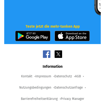
Teste jetzt die mehr-tanken App
Information
Kontakt
Impressum
Datenschutz
AGB
Nutzungsbedingungen
Datenschutzanfrage
Barrierefreiheitserklärung
Privacy Manager