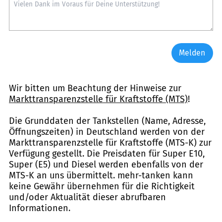
Melden
Wir bitten um Beachtung der Hinweise zur
Markttransparenzstelle für Kraftstoffe (MTS)
!
Die Grunddaten der Tankstellen (Name, Adresse,
Öffnungszeiten) in Deutschland werden von der
Markttransparenzstelle für Kraftstoffe (MTS-K) zur
Verfügung gestellt. Die Preisdaten für Super E10,
Super (E5) und Diesel werden ebenfalls von der
MTS-K an uns übermittelt. mehr-tanken kann
keine Gewähr übernehmen für die Richtigkeit
und/oder Aktualität dieser abrufbaren
Informationen.