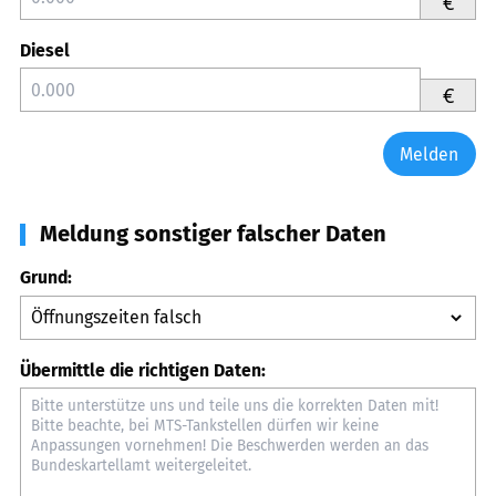
€
Diesel
€
Melden
Meldung sonstiger falscher Daten
Grund:
Übermittle die richtigen Daten: