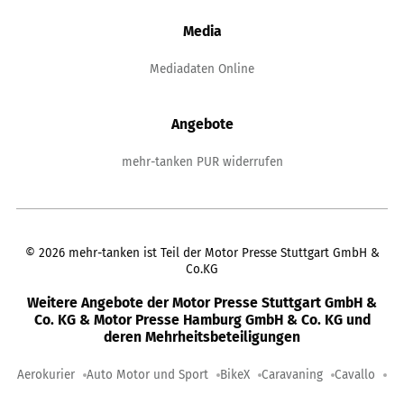
Media
Mediadaten Online
Angebote
mehr-tanken PUR widerrufen
©
2026
mehr-tanken ist Teil der Motor Presse Stuttgart GmbH &
Co.KG
Weitere Angebote der Motor Presse Stuttgart GmbH &
Co. KG & Motor Presse Hamburg GmbH & Co. KG und
deren Mehrheitsbeteiligungen
Aerokurier
Auto Motor und Sport
BikeX
Caravaning
Cavallo