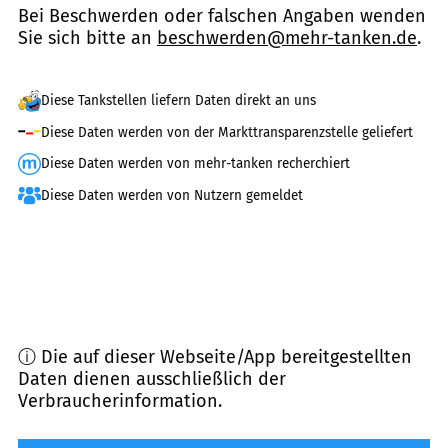
Bei Beschwerden oder falschen Angaben wenden
Sie sich bitte an
beschwerden@mehr-tanken.de
.
Diese Tankstellen liefern Daten direkt an uns
Diese Daten werden von der Markttransparenzstelle geliefert
Diese Daten werden von mehr-tanken recherchiert
Diese Daten werden von Nutzern gemeldet
ⓘ Die auf dieser Webseite/App bereitgestellten
Daten dienen ausschließlich der
Verbraucherinformation.