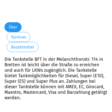
Über
Services
Bezahlmittel
Die Tankstelle BFT in der Melanchthonstr. 114 in
Bretten ist leicht über die Straße zu erreichen
und auch für LKWs zugänglich. Die Tankstelle
bietet Tankmöglichkeiten für Diesel, Super (E10),
Super (E5) und Super Plus an. Zahlungen bei
dieser Tankstelle können mit AMEX, EC, Girocard,
Maestro, Mastercard, Visa und Barzahlung getätigt
werden.