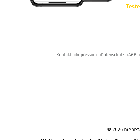
Teste
Kontakt
Impressum
Datenschutz
AGB
©
2026
mehr-t