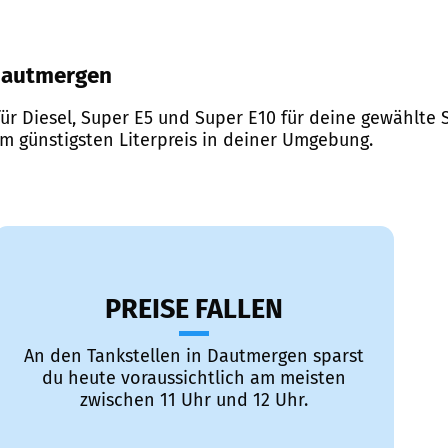
 Dautmergen
ür Diesel, Super E5 und Super E10 für deine gewählte S
em günstigsten Literpreis in deiner Umgebung.
PREISE FALLEN
An den Tankstellen in Dautmergen sparst
du heute voraussichtlich am meisten
zwischen 11 Uhr und 12 Uhr.