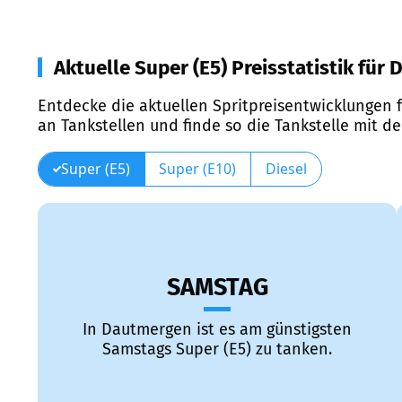
Aktuelle Super (E5) Preisstatistik für
Entdecke die aktuellen Spritpreisentwicklungen f
an Tankstellen und finde so die Tankstelle mit d
Super (E5)
Super (E10)
Diesel
SAMSTAG
In Dautmergen ist es am günstigsten
Samstags Super (E5) zu tanken.