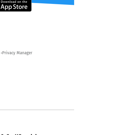
Privacy Manager