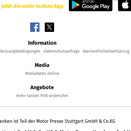
 jetzt die mehr-tanken App
Information
Nutzungsbedingungen
Datenschutzanfrage
Barrierefreiheitserklärung
Media
Mediadaten Online
Angebote
mehr-tanken PUR widerrufen
anken ist Teil der Motor Presse Stuttgart GmbH & Co.KG