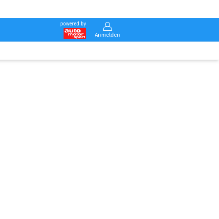
powered by
Anmelden