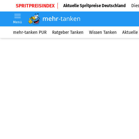
SPRITPREISINDEX
Aktuelle Spritpreise Deutschland
Dies
Menü
mehr-tanken PUR
Ratgeber Tanken
Wissen Tanken
Aktuelle 