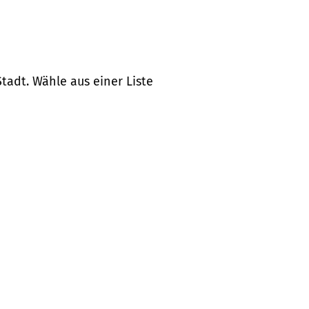
tadt. Wähle aus einer Liste