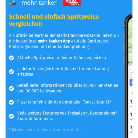
Schnell und einfach Spritpreise
vergleichen
Als offizieller Partner der Markttransparenzstelle liefert dir
die kostenlose
mehr-tanken App
akutelle Spritpreise,
Preisprognosen und eine Tankempfehlung
Aktuelle Spritpreise in deiner Nähe vergleichen
Ladetarife vergleichen & Kosten für eine Ladung
erfahren
Detaillierte Informationen zu über 14.000 Tankstellen
und 30.000 Ladesäulen
Flizzi empfiehlt dir den optimalen Tankzeitpunkt*
Viele weitere Features wie Preisalarm, Routenplaner*,
Android Auto uvm.
*aktives mehr-tanken+ Abo erforderlich