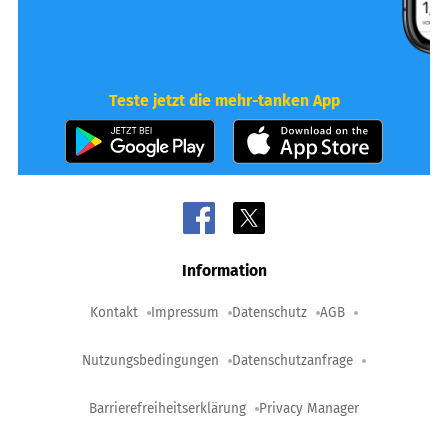
Teste jetzt die mehr-tanken App
Information
Kontakt
Impressum
Datenschutz
AGB
Nutzungsbedingungen
Datenschutzanfrage
Barrierefreiheitserklärung
Privacy Manager