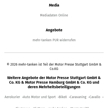
Media
Mediadaten Online
Angebote
mehr-tanken PUR widerrufen
©
2026
mehr-tanken ist Teil der Motor Presse Stuttgart GmbH &
Co.KG
Weitere Angebote der Motor Presse Stuttgart GmbH &
Co. KG & Motor Presse Hamburg GmbH & Co. KG und
deren Mehrheitsbeteiligungen
Aerokurier
Auto Motor und Sport
BikeX
Caravaning
Cavallo