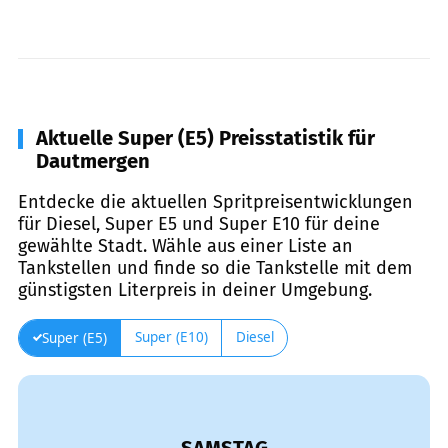
Aktuelle Super (E5) Preisstatistik für
Dautmergen
Entdecke die aktuellen Spritpreisentwicklungen
für Diesel, Super E5 und Super E10 für deine
gewählte Stadt. Wähle aus einer Liste an
Tankstellen und finde so die Tankstelle mit dem
günstigsten Literpreis in deiner Umgebung.
Super (E10)
Diesel
Super (E5)