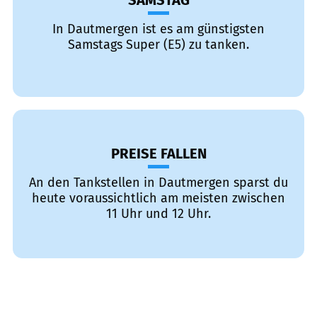
SAMSTAG
In Dautmergen ist es am günstigsten
Samstags Super (E5) zu tanken.
PREISE FALLEN
An den Tankstellen in Dautmergen sparst du
heute voraussichtlich am meisten zwischen
11 Uhr und 12 Uhr.