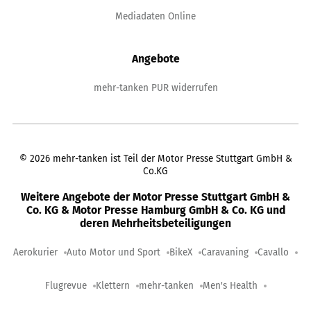
Mediadaten Online
Angebote
mehr-tanken PUR widerrufen
©
2026
mehr-tanken ist Teil der Motor Presse Stuttgart GmbH &
Co.KG
Weitere Angebote der Motor Presse Stuttgart GmbH &
Co. KG & Motor Presse Hamburg GmbH & Co. KG und
deren Mehrheitsbeteiligungen
Aerokurier
Auto Motor und Sport
BikeX
Caravaning
Cavallo
Flugrevue
Klettern
mehr-tanken
Men's Health