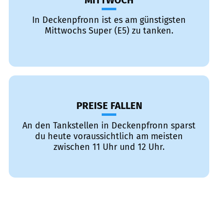
MITTWOCH
In Deckenpfronn ist es am günstigsten
Mittwochs Super (E5) zu tanken.
PREISE FALLEN
An den Tankstellen in Deckenpfronn sparst
du heute voraussichtlich am meisten
zwischen 11 Uhr und 12 Uhr.