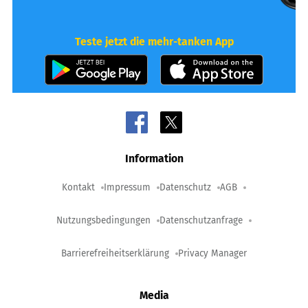
Teste jetzt die mehr-tanken App
Information
Kontakt
Impressum
Datenschutz
AGB
Nutzungsbedingungen
Datenschutzanfrage
Barrierefreiheitserklärung
Privacy Manager
Media