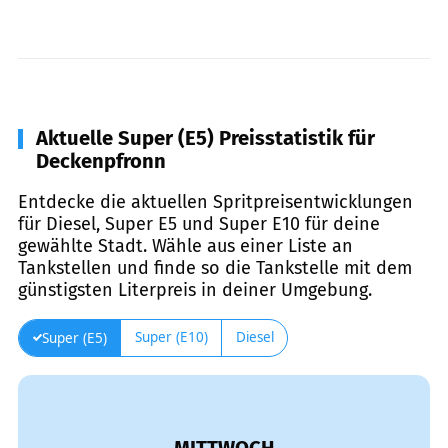
Aktuelle Super (E5) Preisstatistik für
Deckenpfronn
Entdecke die aktuellen Spritpreisentwicklungen
für Diesel, Super E5 und Super E10 für deine
gewählte Stadt. Wähle aus einer Liste an
Tankstellen und finde so die Tankstelle mit dem
günstigsten Literpreis in deiner Umgebung.
Super (E10)
Diesel
Super (E5)