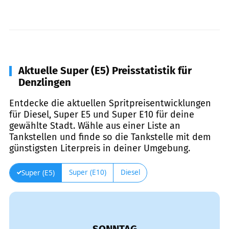
Aktuelle Super (E5) Preisstatistik für
Denzlingen
Entdecke die aktuellen Spritpreisentwicklungen
für Diesel, Super E5 und Super E10 für deine
gewählte Stadt. Wähle aus einer Liste an
Tankstellen und finde so die Tankstelle mit dem
günstigsten Literpreis in deiner Umgebung.
Super (E10)
Diesel
Super (E5)