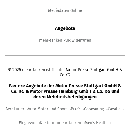
Mediadaten Online
Angebote
mehr-tanken PUR widerrufen
©
2026
mehr-tanken ist Teil der Motor Presse Stuttgart GmbH &
Co.KG
Weitere Angebote der Motor Presse Stuttgart GmbH &
Co. KG & Motor Presse Hamburg GmbH & Co. KG und
deren Mehrheitsbeteiligungen
Aerokurier
Auto Motor und Sport
BikeX
Caravaning
Cavallo
Flugrevue
Klettern
mehr-tanken
Men's Health