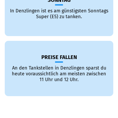
SONNTAG
In Denzlingen ist es am günstigsten Sonntags
Super (E5) zu tanken.
PREISE FALLEN
An den Tankstellen in Denzlingen sparst du
heute voraussichtlich am meisten zwischen
11 Uhr und 12 Uhr.