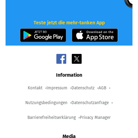
Teste jetzt die mehr-tanken App
Information
Kontakt
Impressum
Datenschutz
AGB
Nutzungsbedingungen
Datenschutzanfrage
Barrierefreiheitserklärung
Privacy Manager
Media