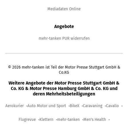
Mediadaten Online
Angebote
mehr-tanken PUR widerrufen
©
2026
mehr-tanken ist Teil der Motor Presse Stuttgart GmbH &
Co.KG
Weitere Angebote der Motor Presse Stuttgart GmbH &
Co. KG & Motor Presse Hamburg GmbH & Co. KG und
deren Mehrheitsbeteiligungen
Aerokurier
Auto Motor und Sport
BikeX
Caravaning
Cavallo
Flugrevue
Klettern
mehr-tanken
Men's Health