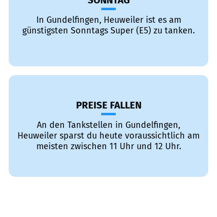
SONNTAG
In Gundelfingen, Heuweiler ist es am
günstigsten Sonntags Super (E5) zu tanken.
PREISE FALLEN
An den Tankstellen in Gundelfingen,
Heuweiler sparst du heute voraussichtlich am
meisten zwischen 11 Uhr und 12 Uhr.