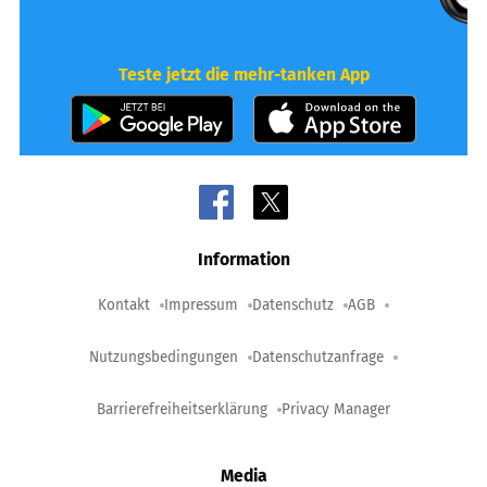
Teste jetzt die mehr-tanken App
Information
Kontakt
Impressum
Datenschutz
AGB
Nutzungsbedingungen
Datenschutzanfrage
Barrierefreiheitserklärung
Privacy Manager
Media