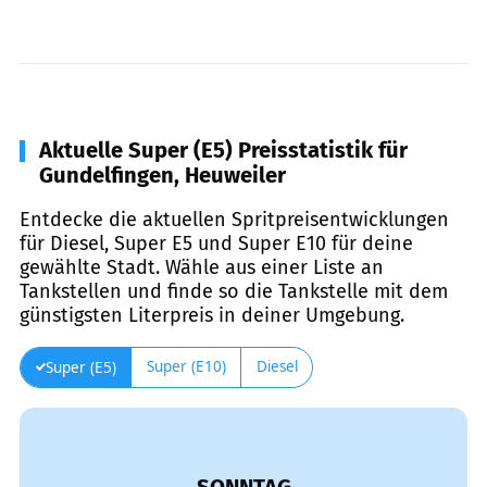
Aktuelle Super (E5) Preisstatistik für
Gundelfingen, Heuweiler
Entdecke die aktuellen Spritpreisentwicklungen
für Diesel, Super E5 und Super E10 für deine
gewählte Stadt. Wähle aus einer Liste an
Tankstellen und finde so die Tankstelle mit dem
günstigsten Literpreis in deiner Umgebung.
Super (E10)
Diesel
Super (E5)