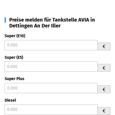
Preise melden für Tankstelle AVIA in
Dettingen An Der Iller
Super (E10)
€
Super (E5)
€
Super Plus
€
Diesel
€