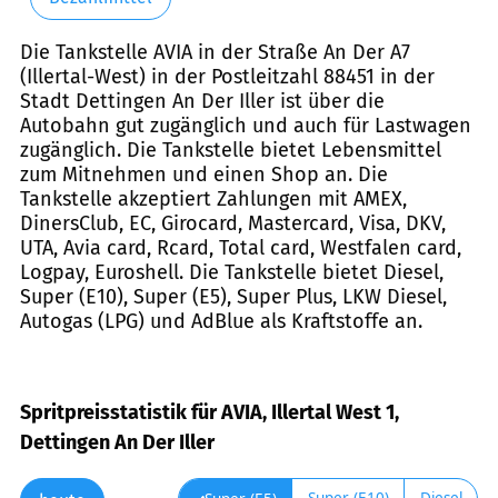
Die Tankstelle AVIA in der Straße An Der A7
(Illertal-West) in der Postleitzahl 88451 in der
Stadt Dettingen An Der Iller ist über die
Autobahn gut zugänglich und auch für Lastwagen
zugänglich. Die Tankstelle bietet Lebensmittel
zum Mitnehmen und einen Shop an. Die
Tankstelle akzeptiert Zahlungen mit AMEX,
DinersClub, EC, Girocard, Mastercard, Visa, DKV,
UTA, Avia card, Rcard, Total card, Westfalen card,
Logpay, Euroshell. Die Tankstelle bietet Diesel,
Super (E10), Super (E5), Super Plus, LKW Diesel,
Autogas (LPG) und AdBlue als Kraftstoffe an.
Spritpreisstatistik für AVIA, Illertal West 1,
Dettingen An Der Iller