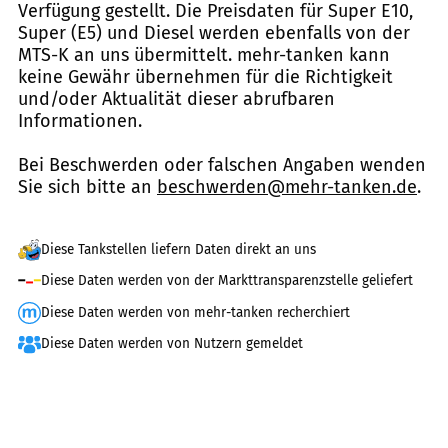
Verfügung gestellt. Die Preisdaten für Super E10,
Super (E5) und Diesel werden ebenfalls von der
MTS-K an uns übermittelt. mehr-tanken kann
keine Gewähr übernehmen für die Richtigkeit
und/oder Aktualität dieser abrufbaren
Informationen.
Bei Beschwerden oder falschen Angaben wenden
Sie sich bitte an
beschwerden@mehr-tanken.de
.
Diese Tankstellen liefern Daten direkt an uns
Diese Daten werden von der Markttransparenzstelle geliefert
Diese Daten werden von mehr-tanken recherchiert
Diese Daten werden von Nutzern gemeldet