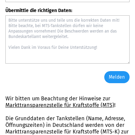
Übermittle die richtigen Daten:
Melden
Wir bitten um Beachtung der Hinweise zur
Markttransparenzstelle für Kraftstoffe (MTS)
!
Die Grunddaten der Tankstellen (Name, Adresse,
Öffnungszeiten) in Deutschland werden von der
Markttransparenzstelle für Kraftstoffe (MTS-K) zur