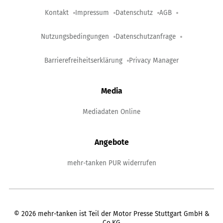
Kontakt
Impressum
Datenschutz
AGB
Nutzungsbedingungen
Datenschutzanfrage
Barrierefreiheitserklärung
Privacy Manager
Media
Mediadaten Online
Angebote
mehr-tanken PUR widerrufen
©
2026
mehr-tanken ist Teil der Motor Presse Stuttgart GmbH &
Co.KG