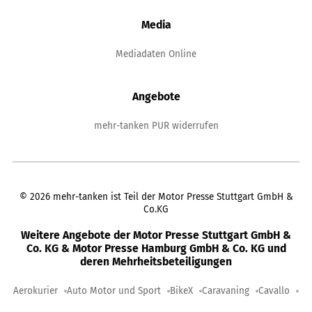
Media
Mediadaten Online
Angebote
mehr-tanken PUR widerrufen
©
2026
mehr-tanken ist Teil der Motor Presse Stuttgart GmbH &
Co.KG
Weitere Angebote der Motor Presse Stuttgart GmbH &
Co. KG & Motor Presse Hamburg GmbH & Co. KG und
deren Mehrheitsbeteiligungen
Aerokurier
Auto Motor und Sport
BikeX
Caravaning
Cavallo