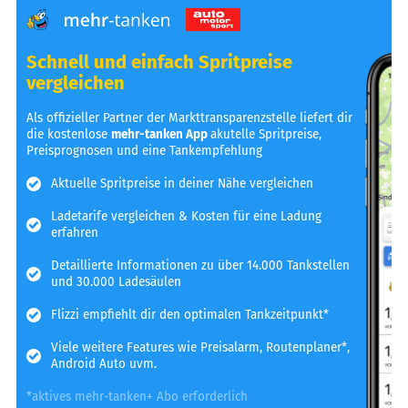
Schnell und einfach Spritpreise
vergleichen
Als offizieller Partner der Markttransparenzstelle liefert dir
die kostenlose
mehr-tanken App
akutelle Spritpreise,
Preisprognosen und eine Tankempfehlung
Aktuelle Spritpreise in deiner Nähe vergleichen
Ladetarife vergleichen & Kosten für eine Ladung
erfahren
Detaillierte Informationen zu über 14.000 Tankstellen
und 30.000 Ladesäulen
Flizzi empfiehlt dir den optimalen Tankzeitpunkt*
Viele weitere Features wie Preisalarm, Routenplaner*,
Android Auto uvm.
*aktives mehr-tanken+ Abo erforderlich