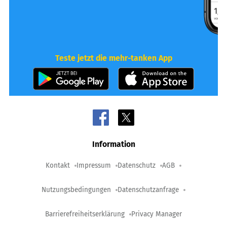
Teste jetzt die mehr-tanken App
Information
Kontakt
Impressum
Datenschutz
AGB
Nutzungsbedingungen
Datenschutzanfrage
Barrierefreiheitserklärung
Privacy Manager