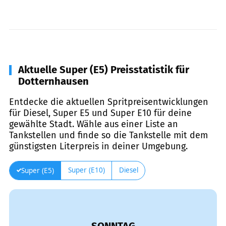
Aktuelle Super (E5) Preisstatistik für
Dotternhausen
Entdecke die aktuellen Spritpreisentwicklungen
für Diesel, Super E5 und Super E10 für deine
gewählte Stadt. Wähle aus einer Liste an
Tankstellen und finde so die Tankstelle mit dem
günstigsten Literpreis in deiner Umgebung.
Super (E10)
Diesel
Super (E5)