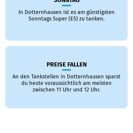
SONNTAG
In Dotternhausen ist es am günstigsten
Sonntags Super (E5) zu tanken.
PREISE FALLEN
An den Tankstellen in Dotternhausen sparst
du heute voraussichtlich am meisten
zwischen 11 Uhr und 12 Uhr.