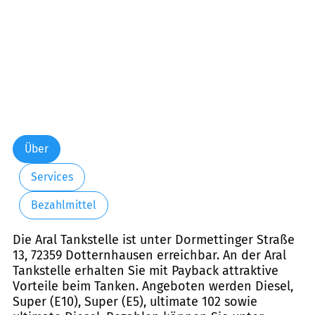
Über
Services
Bezahlmittel
Die Aral Tankstelle ist unter Dormettinger Straße
13, 72359 Dotternhausen erreichbar. An der Aral
Tankstelle erhalten Sie mit Payback attraktive
Vorteile beim Tanken. Angeboten werden Diesel,
Super (E10), Super (E5), ultimate 102 sowie