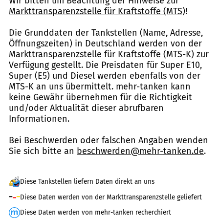
Wir bitten um Beachtung der Hinweise zur
Markttransparenzstelle für Kraftstoffe (MTS)
!
Die Grunddaten der Tankstellen (Name, Adresse,
Öffnungszeiten) in Deutschland werden von der
Markttransparenzstelle für Kraftstoffe (MTS-K) zur
Verfügung gestellt. Die Preisdaten für Super E10,
Super (E5) und Diesel werden ebenfalls von der
MTS-K an uns übermittelt. mehr-tanken kann
keine Gewähr übernehmen für die Richtigkeit
und/oder Aktualität dieser abrufbaren
Informationen.
Bei Beschwerden oder falschen Angaben wenden
Sie sich bitte an
beschwerden@mehr-tanken.de
.
Diese Tankstellen liefern Daten direkt an uns
Diese Daten werden von der Markttransparenzstelle geliefert
Diese Daten werden von mehr-tanken recherchiert