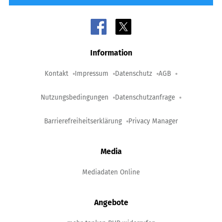
Information
Kontakt
Impressum
Datenschutz
AGB
Nutzungsbedingungen
Datenschutzanfrage
Barrierefreiheitserklärung
Privacy Manager
Media
Mediadaten Online
Angebote