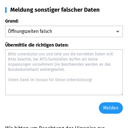
Meldung sonstiger falscher Daten
Grund:
Übermittle die richtigen Daten:
Melden