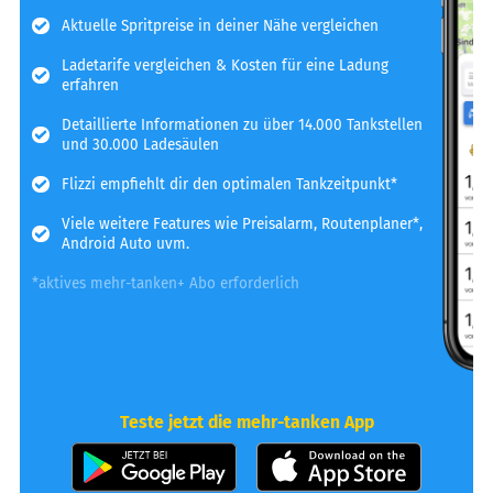
Aktuelle Spritpreise in deiner Nähe vergleichen
Ladetarife vergleichen & Kosten für eine Ladung
erfahren
Detaillierte Informationen zu über 14.000 Tankstellen
und 30.000 Ladesäulen
Flizzi empfiehlt dir den optimalen Tankzeitpunkt*
Viele weitere Features wie Preisalarm, Routenplaner*,
Android Auto uvm.
*aktives mehr-tanken+ Abo erforderlich
Teste jetzt die mehr-tanken App