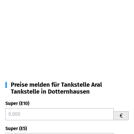
Preise melden für Tankstelle Aral
Tankstelle in Dotternhausen
Super (E10)
€
Super (E5)