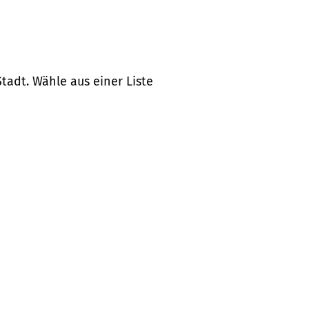
tadt. Wähle aus einer Liste