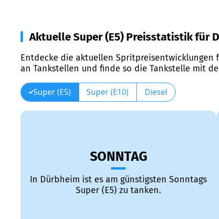
Aktuelle Super (E5) Preisstatistik für
Entdecke die aktuellen Spritpreisentwicklungen f
an Tankstellen und finde so die Tankstelle mit d
Super (E5)
Super (E10)
Diesel
SONNTAG
In Dürbheim ist es am günstigsten Sonntags
Super (E5) zu tanken.