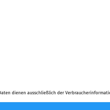
)
Daten dienen ausschließlich der Verbraucherinformati