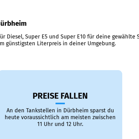
 Dürbheim
ür Diesel, Super E5 und Super E10 für deine gewählte S
em günstigsten Literpreis in deiner Umgebung.
PREISE FALLEN
An den Tankstellen in Dürbheim sparst du
heute voraussichtlich am meisten zwischen
11 Uhr und 12 Uhr.