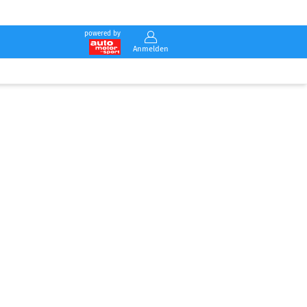
powered by
Anmelden