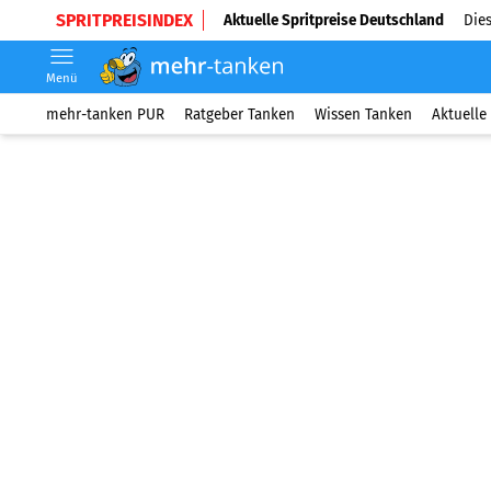
SPRITPREISINDEX
Aktuelle Spritpreise Deutschland
Dies
Menü
mehr-tanken PUR
Ratgeber Tanken
Wissen Tanken
Aktuelle 