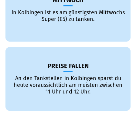
MITTWOCH
In Kolbingen ist es am günstigsten Mittwochs
Super (E5) zu tanken.
PREISE FALLEN
An den Tankstellen in Kolbingen sparst du
heute voraussichtlich am meisten zwischen
11 Uhr und 12 Uhr.