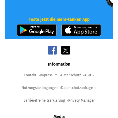
Teste jetzt die mehr-tanken App
Information
Kontakt
Impressum
Datenschutz
AGB
Nutzungsbedingungen
Datenschutzanfrage
Barrierefreiheitserklärung
Privacy Manager
Media