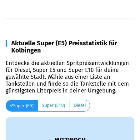
Aktuelle Super (E5) Preisstatistik für
Kolbingen
Entdecke die aktuellen Spritpreisentwicklungen
für Diesel, Super E5 und Super E10 für deine
gewählte Stadt. Wähle aus einer Liste an
Tankstellen und finde so die Tankstelle mit dem
günstigsten Literpreis in deiner Umgebung.
Super (E10)
Diesel
Super (E5)