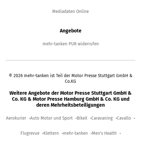
Mediadaten Online
Angebote
mehr-tanken PUR widerrufen
©
2026
mehr-tanken ist Teil der Motor Presse Stuttgart GmbH &
Co.KG
Weitere Angebote der Motor Presse Stuttgart GmbH &
Co. KG & Motor Presse Hamburg GmbH & Co. KG und
deren Mehrheitsbeteiligungen
Aerokurier
Auto Motor und Sport
BikeX
Caravaning
Cavallo
Flugrevue
Klettern
mehr-tanken
Men's Health