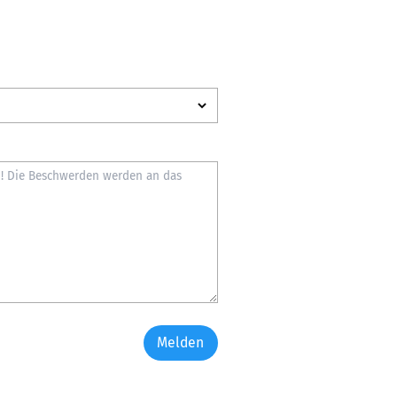
Melden