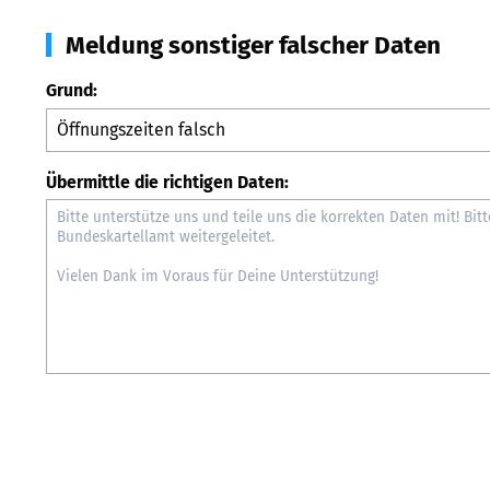
Meldung sonstiger falscher Daten
Grund:
Übermittle die richtigen Daten: