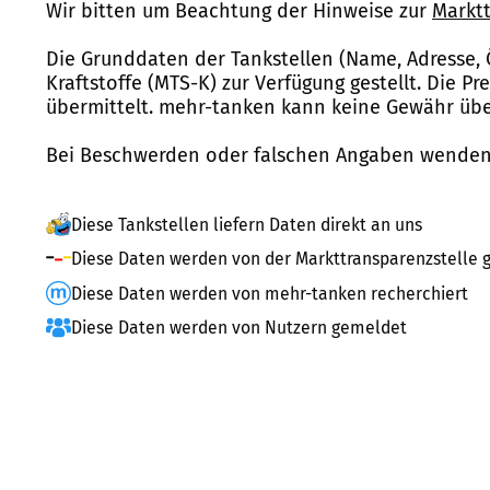
Wir bitten um Beachtung der Hinweise zur
Marktt
Die Grunddaten der Tankstellen (Name, Adresse, 
Kraftstoffe (MTS-K) zur Verfügung gestellt. Die P
übermittelt. mehr-tanken kann keine Gewähr über
Bei Beschwerden oder falschen Angaben wenden 
Diese Tankstellen liefern Daten direkt an uns
Diese Daten werden von der Markttransparenzstelle g
Diese Daten werden von mehr-tanken recherchiert
Diese Daten werden von Nutzern gemeldet