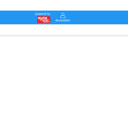
powered by
Anmelden