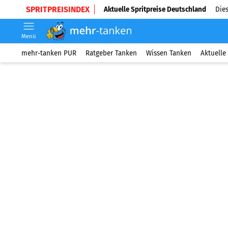
SPRITPREISINDEX
Aktuelle Spritpreise Deutschland
Dies
Menü
mehr-tanken PUR
Ratgeber Tanken
Wissen Tanken
Aktuelle 