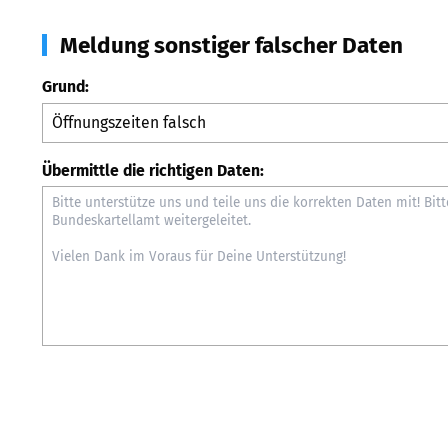
Meldung sonstiger falscher Daten
Grund:
Übermittle die richtigen Daten: