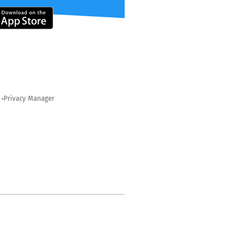
Privacy Manager