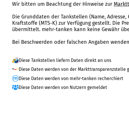
Wir bitten um Beachtung der Hinweise zur
Marktt
Die Grunddaten der Tankstellen (Name, Adresse, 
Kraftstoffe (MTS-K) zur Verfügung gestellt. Die P
übermittelt. mehr-tanken kann keine Gewähr über
Bei Beschwerden oder falschen Angaben wenden 
Diese Tankstellen liefern Daten direkt an uns
Diese Daten werden von der Markttransparenzstelle g
Diese Daten werden von mehr-tanken recherchiert
Diese Daten werden von Nutzern gemeldet