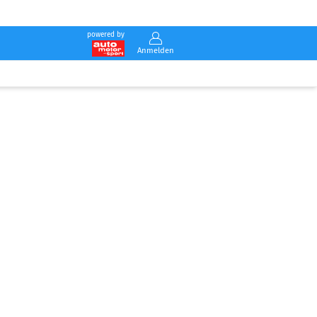
powered by
Anmelden