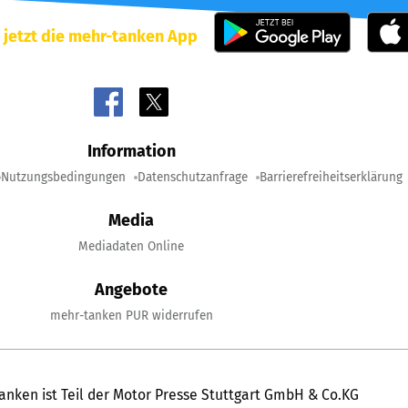
 jetzt die mehr-tanken App
Information
Nutzungsbedingungen
Datenschutzanfrage
Barrierefreiheitserklärung
Media
Mediadaten Online
Angebote
mehr-tanken PUR widerrufen
anken ist Teil der Motor Presse Stuttgart GmbH & Co.KG