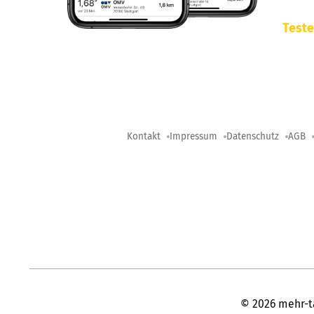
Teste
Kontakt
Impressum
Datenschutz
AGB
©
2026
mehr-t