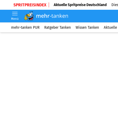
SPRITPREISINDEX
Aktuelle Spritpreise Deutschland
Dies
Menü
mehr-tanken PUR
Ratgeber Tanken
Wissen Tanken
Aktuelle 