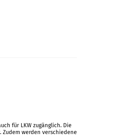
auch für LKW zugänglich. Die
ay. Zudem werden verschiedene