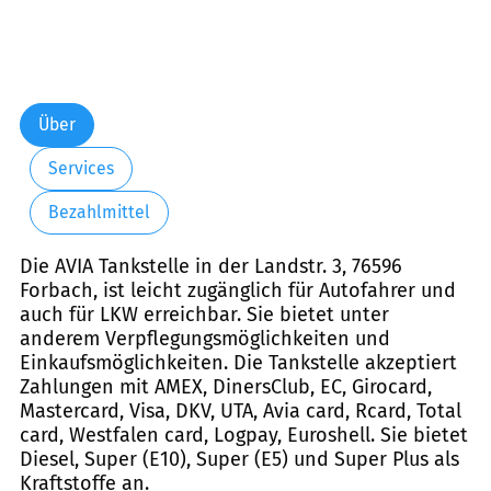
Über
Services
Bezahlmittel
Die AVIA Tankstelle in der Landstr. 3, 76596
Forbach, ist leicht zugänglich für Autofahrer und
auch für LKW erreichbar. Sie bietet unter
anderem Verpflegungsmöglichkeiten und
Einkaufsmöglichkeiten. Die Tankstelle akzeptiert
Zahlungen mit AMEX, DinersClub, EC, Girocard,
Mastercard, Visa, DKV, UTA, Avia card, Rcard, Total
card, Westfalen card, Logpay, Euroshell. Sie bietet
Diesel, Super (E10), Super (E5) und Super Plus als
Kraftstoffe an.