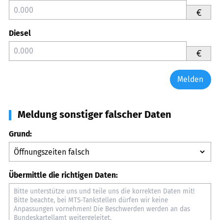
€
Diesel
€
Melden
Meldung sonstiger falscher Daten
Grund:
Übermittle die richtigen Daten: