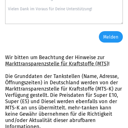
Melden
Wir bitten um Beachtung der Hinweise zur
Markttransparenzstelle für Kraftstoffe (MTS)
!
Die Grunddaten der Tankstellen (Name, Adresse,
Öffnungszeiten) in Deutschland werden von der
Markttransparenzstelle für Kraftstoffe (MTS-K) zur
Verfügung gestellt. Die Preisdaten für Super E10,
Super (E5) und Diesel werden ebenfalls von der
MTS-K an uns übermittelt. mehr-tanken kann
keine Gewähr übernehmen für die Richtigkeit
und/oder Aktualität dieser abrufbaren
Informationen.