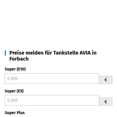
Preise melden für Tankstelle AVIA in
Forbach
Super (E10)
€
Super (E5)
€
Super Plus