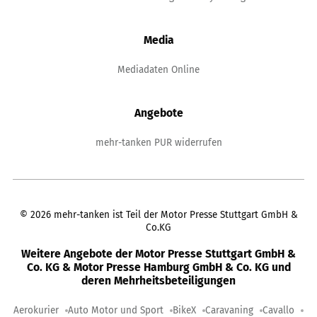
Media
Mediadaten Online
Angebote
mehr-tanken PUR widerrufen
©
2026
mehr-tanken ist Teil der Motor Presse Stuttgart GmbH &
Co.KG
Weitere Angebote der Motor Presse Stuttgart GmbH &
Co. KG & Motor Presse Hamburg GmbH & Co. KG und
deren Mehrheitsbeteiligungen
Aerokurier
Auto Motor und Sport
BikeX
Caravaning
Cavallo