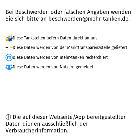
Bei Beschwerden oder falschen Angaben wenden
Sie sich bitte an
beschwerden@mehr-tanken.de
.
Diese Tankstellen liefern Daten direkt an uns
Diese Daten werden von der Markttransparenzstelle geliefert
Diese Daten werden von mehr-tanken recherchiert
Diese Daten werden von Nutzern gemeldet
ⓘ Die auf dieser Webseite/App bereitgestellten
Daten dienen ausschließlich der
Verbraucherinformation.