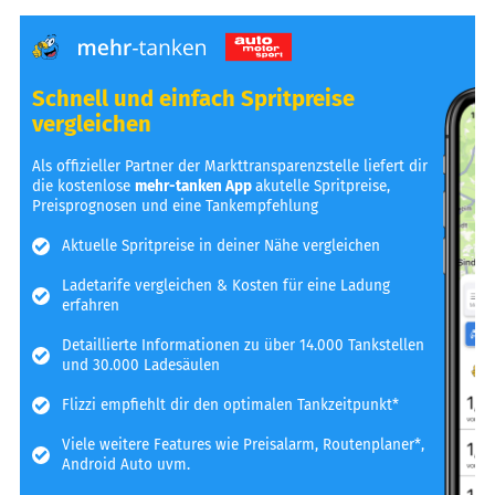
Schnell und einfach Spritpreise
vergleichen
Als offizieller Partner der Markttransparenzstelle liefert dir
die kostenlose
mehr-tanken App
akutelle Spritpreise,
Preisprognosen und eine Tankempfehlung
Aktuelle Spritpreise in deiner Nähe vergleichen
Ladetarife vergleichen & Kosten für eine Ladung
erfahren
Detaillierte Informationen zu über 14.000 Tankstellen
und 30.000 Ladesäulen
Flizzi empfiehlt dir den optimalen Tankzeitpunkt*
Viele weitere Features wie Preisalarm, Routenplaner*,
Android Auto uvm.