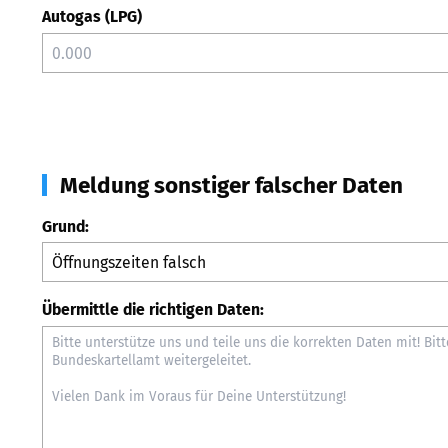
Autogas (LPG)
Meldung sonstiger falscher Daten
Grund:
Übermittle die richtigen Daten: