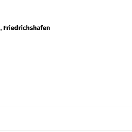
, Friedrichshafen