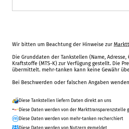
Wir bitten um Beachtung der Hinweise zur
Marktt
Die Grunddaten der Tankstellen (Name, Adresse, 
Kraftstoffe (MTS-K) zur Verfügung gestellt. Die P
übermittelt. mehr-tanken kann keine Gewähr über
Bei Beschwerden oder falschen Angaben wenden 
Diese Tankstellen liefern Daten direkt an uns
Diese Daten werden von der Markttransparenzstelle g
Diese Daten werden von mehr-tanken recherchiert
Diese Daten werden von Nutzern gemeldet