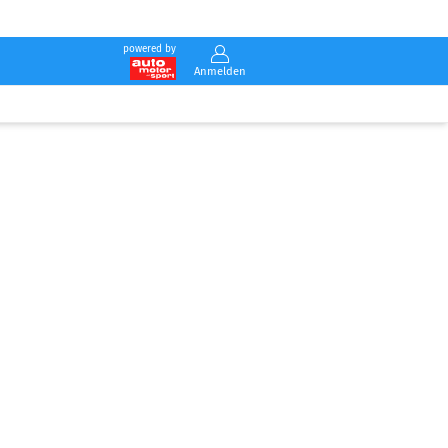
powered by
Anmelden