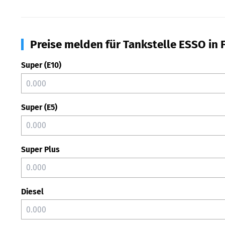
Preise melden für Tankstelle ESSO in 
Super (E10)
Super (E5)
Super Plus
Diesel