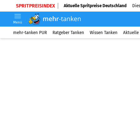
SPRITPREISINDEX
Aktuelle Spritpreise Deutschland
Dies
Menü
mehr-tanken PUR
Ratgeber Tanken
Wissen Tanken
Aktuelle 