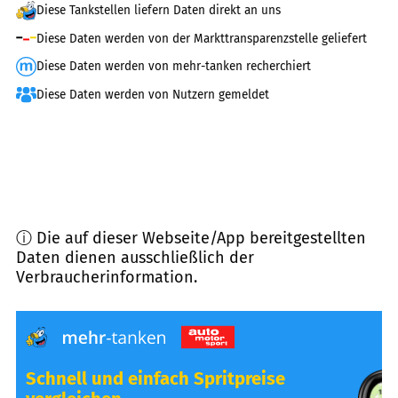
Diese Tankstellen liefern Daten direkt an uns
Diese Daten werden von der Markttransparenzstelle geliefert
Diese Daten werden von mehr-tanken recherchiert
Diese Daten werden von Nutzern gemeldet
ⓘ Die auf dieser Webseite/App bereitgestellten
Daten dienen ausschließlich der
Verbraucherinformation.
Schnell und einfach Spritpreise