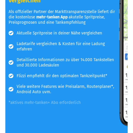
vergleichen
Als offizieller Partner der Markttransparenzstelle liefert dir
die kostenlose
mehr-tanken App
akutelle Spritpreise,
Preisprognosen und eine Tankempfehlung
Aktuelle Spritpreise in deiner Nähe vergleichen
Ladetarife vergleichen & Kosten für eine Ladung
erfahren
Detaillierte Informationen zu über 14.000 Tankstellen
und 30.000 Ladesäulen
Flizzi empfiehlt dir den optimalen Tankzeitpunkt*
Viele weitere Features wie Preisalarm, Routenplaner*,
Android Auto uvm.
*aktives mehr-tanken+ Abo erforderlich