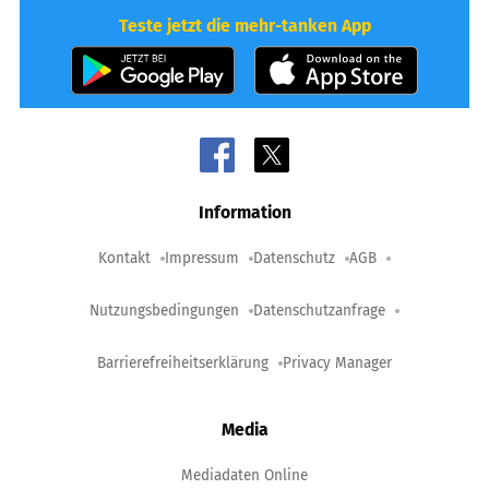
Teste jetzt die mehr-tanken App
Information
Kontakt
Impressum
Datenschutz
AGB
Nutzungsbedingungen
Datenschutzanfrage
Barrierefreiheitserklärung
Privacy Manager
Media
Mediadaten Online