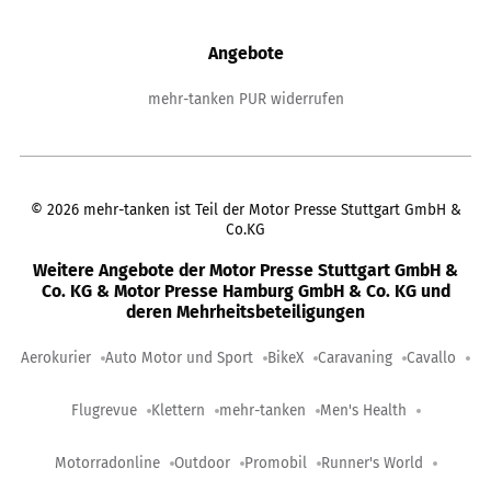
Angebote
mehr-tanken PUR widerrufen
©
2026
mehr-tanken ist Teil der Motor Presse Stuttgart GmbH &
Co.KG
Weitere Angebote der Motor Presse Stuttgart GmbH &
Co. KG & Motor Presse Hamburg GmbH & Co. KG und
deren Mehrheitsbeteiligungen
Aerokurier
Auto Motor und Sport
BikeX
Caravaning
Cavallo
Flugrevue
Klettern
mehr-tanken
Men's Health
Motorradonline
Outdoor
Promobil
Runner's World