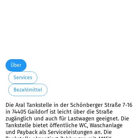
Über
Services
Bezahlmittel
Die Aral Tankstelle in der Schönberger Straße 7-16
in 74405 Gaildorf ist leicht über die Straße
zugänglich und auch für Lastwagen geeignet. Die
Tankstelle bietet öffentliche WC, Waschanlage
und Payback als Serviceleistungen an. Die