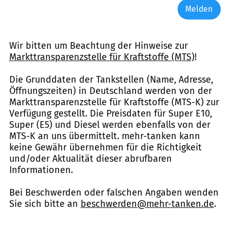
Melden
Wir bitten um Beachtung der Hinweise zur
Markttransparenzstelle für Kraftstoffe (MTS)
!
Die Grunddaten der Tankstellen (Name, Adresse,
Öffnungszeiten) in Deutschland werden von der
Markttransparenzstelle für Kraftstoffe (MTS-K) zur
Verfügung gestellt. Die Preisdaten für Super E10,
Super (E5) und Diesel werden ebenfalls von der
MTS-K an uns übermittelt. mehr-tanken kann
keine Gewähr übernehmen für die Richtigkeit
und/oder Aktualität dieser abrufbaren
Informationen.
Bei Beschwerden oder falschen Angaben wenden
Sie sich bitte an
beschwerden@mehr-tanken.de
.