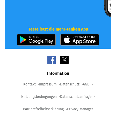
Teste jetzt die mehr-tanken App
Information
Kontakt
Impressum
Datenschutz
AGB
Nutzungsbedingungen
Datenschutzanfrage
Barrierefreiheitserklärung
Privacy Manager