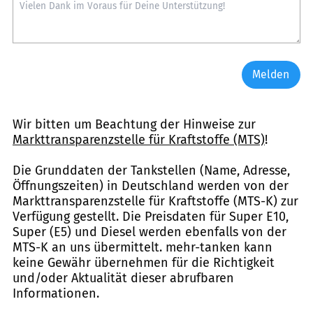
Melden
Wir bitten um Beachtung der Hinweise zur
Markttransparenzstelle für Kraftstoffe (MTS)
!
Die Grunddaten der Tankstellen (Name, Adresse,
Öffnungszeiten) in Deutschland werden von der
Markttransparenzstelle für Kraftstoffe (MTS-K) zur
Verfügung gestellt. Die Preisdaten für Super E10,
Super (E5) und Diesel werden ebenfalls von der
MTS-K an uns übermittelt. mehr-tanken kann
keine Gewähr übernehmen für die Richtigkeit
und/oder Aktualität dieser abrufbaren
Informationen.