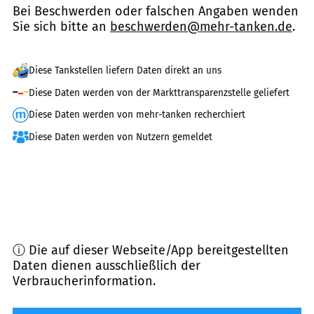
Bei Beschwerden oder falschen Angaben wenden
Sie sich bitte an
beschwerden@mehr-tanken.de
.
Diese Tankstellen liefern Daten direkt an uns
Diese Daten werden von der Markttransparenzstelle geliefert
Diese Daten werden von mehr-tanken recherchiert
Diese Daten werden von Nutzern gemeldet
ⓘ Die auf dieser Webseite/App bereitgestellten
Daten dienen ausschließlich der
Verbraucherinformation.