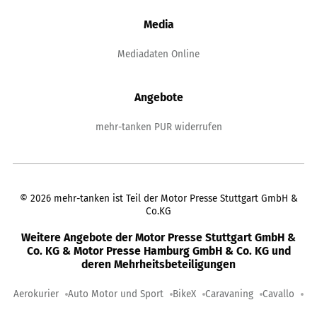
Media
Mediadaten Online
Angebote
mehr-tanken PUR widerrufen
©
2026
mehr-tanken ist Teil der Motor Presse Stuttgart GmbH &
Co.KG
Weitere Angebote der Motor Presse Stuttgart GmbH &
Co. KG & Motor Presse Hamburg GmbH & Co. KG und
deren Mehrheitsbeteiligungen
Aerokurier
Auto Motor und Sport
BikeX
Caravaning
Cavallo