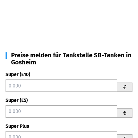
Preise melden für Tankstelle SB-Tanken in
Gosheim
Super (E10)
€
Super (E5)
€
Super Plus