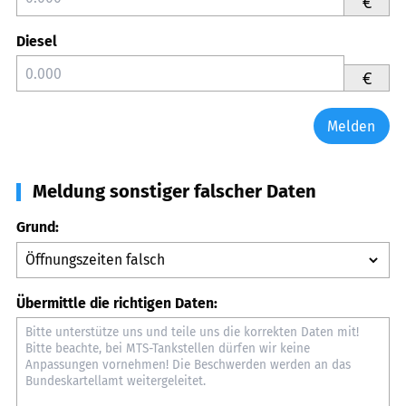
€
Diesel
€
Melden
Meldung sonstiger falscher Daten
Grund:
Übermittle die richtigen Daten: