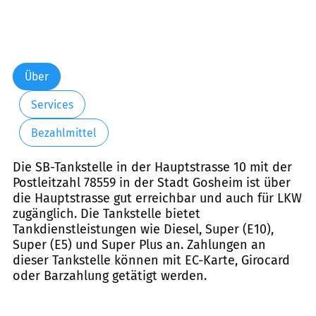
Über
Services
Bezahlmittel
Die SB-Tankstelle in der Hauptstrasse 10 mit der
Postleitzahl 78559 in der Stadt Gosheim ist über
die Hauptstrasse gut erreichbar und auch für LKW
zugänglich. Die Tankstelle bietet
Tankdienstleistungen wie Diesel, Super (E10),
Super (E5) und Super Plus an. Zahlungen an
dieser Tankstelle können mit EC-Karte, Girocard
oder Barzahlung getätigt werden.