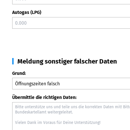
Autogas (LPG)
Meldung sonstiger falscher Daten
Grund:
Übermittle die richtigen Daten: