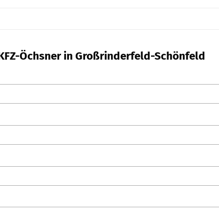
 KFZ-Öchsner in Großrinderfeld-Schönfeld