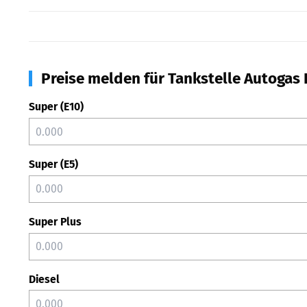
Preise melden für Tankstelle Autogas
Super (E10)
Super (E5)
Super Plus
Diesel