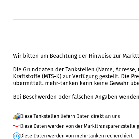
Wir bitten um Beachtung der Hinweise zur
Marktt
Die Grunddaten der Tankstellen (Name, Adresse, 
Kraftstoffe (MTS-K) zur Verfügung gestellt. Die P
übermittelt. mehr-tanken kann keine Gewähr über
Bei Beschwerden oder falschen Angaben wenden 
Diese Tankstellen liefern Daten direkt an uns
Diese Daten werden von der Markttransparenzstelle g
Diese Daten werden von mehr-tanken recherchiert