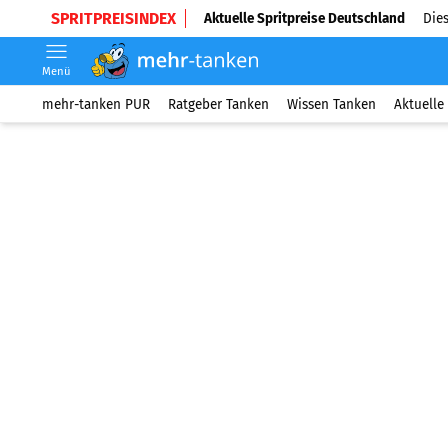
SPRITPREISINDEX
Aktuelle Spritpreise Deutschland
Dies
Menü
mehr-tanken PUR
Ratgeber Tanken
Wissen Tanken
Aktuelle 