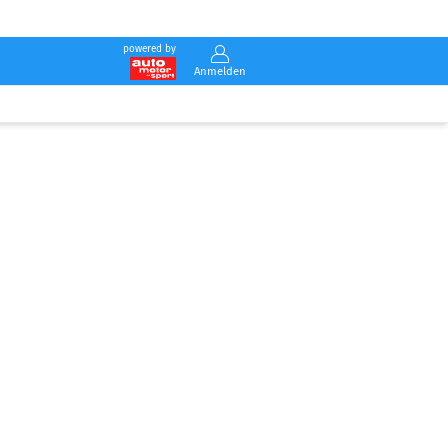
powered by
Anmelden