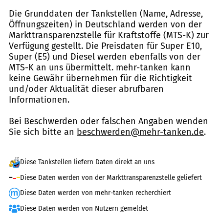
Die Grunddaten der Tankstellen (Name, Adresse,
Öffnungszeiten) in Deutschland werden von der
Markttransparenzstelle für Kraftstoffe (MTS-K) zur
Verfügung gestellt. Die Preisdaten für Super E10,
Super (E5) und Diesel werden ebenfalls von der
MTS-K an uns übermittelt. mehr-tanken kann
keine Gewähr übernehmen für die Richtigkeit
und/oder Aktualität dieser abrufbaren
Informationen.
Bei Beschwerden oder falschen Angaben wenden
Sie sich bitte an
beschwerden@mehr-tanken.de
.
Diese Tankstellen liefern Daten direkt an uns
Diese Daten werden von der Markttransparenzstelle geliefert
Diese Daten werden von mehr-tanken recherchiert
Diese Daten werden von Nutzern gemeldet