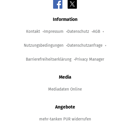
Information
Kontakt
Impressum
Datenschutz
AGB
Nutzungsbedingungen
Datenschutzanfrage
Barrierefreiheitserklärung
Privacy Manager
Media
Mediadaten Online
Angebote
mehr-tanken PUR widerrufen