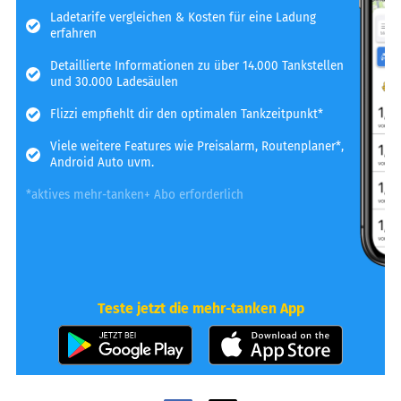
Ladetarife vergleichen & Kosten für eine Ladung
erfahren
Detaillierte Informationen zu über 14.000 Tankstellen
und 30.000 Ladesäulen
Flizzi empfiehlt dir den optimalen Tankzeitpunkt*
Viele weitere Features wie Preisalarm, Routenplaner*,
Android Auto uvm.
*aktives mehr-tanken+ Abo erforderlich
Teste jetzt die mehr-tanken App