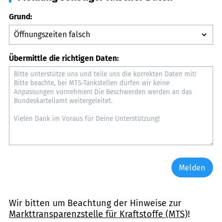
Grund:
Übermittle die richtigen Daten:
Melden
Wir bitten um Beachtung der Hinweise zur
Markttransparenzstelle für Kraftstoffe (MTS)
!