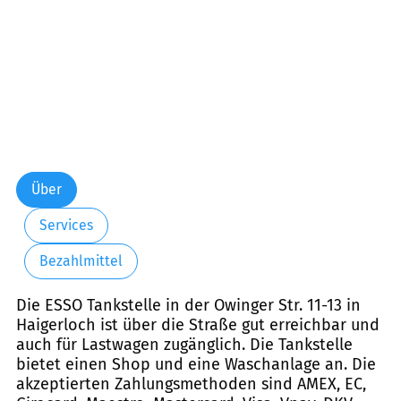
Über
Services
Bezahlmittel
Die ESSO Tankstelle in der Owinger Str. 11-13 in
Haigerloch ist über die Straße gut erreichbar und
auch für Lastwagen zugänglich. Die Tankstelle
bietet einen Shop und eine Waschanlage an. Die
akzeptierten Zahlungsmethoden sind AMEX, EC,