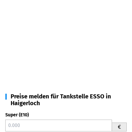
Preise melden für Tankstelle ESSO in
Haigerloch
Super (E10)
€