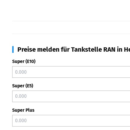
Preise melden für Tankstelle RAN in H
Super (E10)
Super (E5)
Super Plus