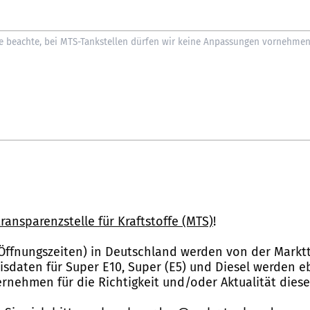
ransparenzstelle für Kraftstoffe (MTS)
!
Öffnungszeiten) in Deutschland werden von der Marktt
reisdaten für Super E10, Super (E5) und Diesel werden 
nehmen für die Richtigkeit und/oder Aktualität dies