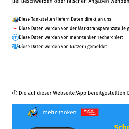
Bei Beschwerden oder falschen Angaben wenden 
Diese Tankstellen liefern Daten direkt an uns
Diese Daten werden von der Markttransparenzstelle g
Diese Daten werden von mehr-tanken recherchiert
Diese Daten werden von Nutzern gemeldet
ⓘ Die auf dieser Webseite/App bereitgestellten 
Schn