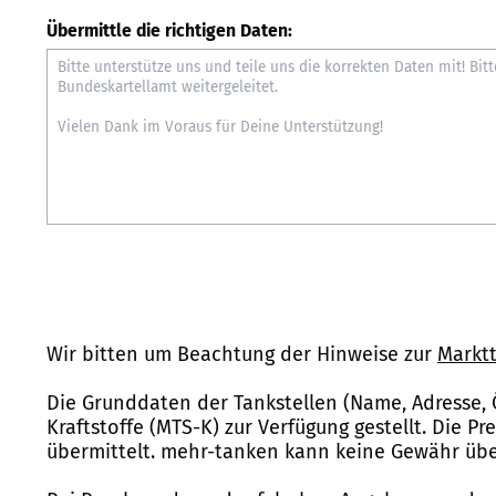
Übermittle die richtigen Daten:
Wir bitten um Beachtung der Hinweise zur
Marktt
Die Grunddaten der Tankstellen (Name, Adresse, 
Kraftstoffe (MTS-K) zur Verfügung gestellt. Die P
übermittelt. mehr-tanken kann keine Gewähr über