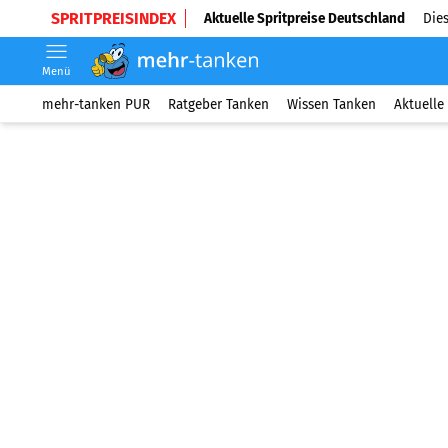
SPRITPREISINDEX
Aktuelle Spritpreise Deutschland
Dies
Menü
mehr-tanken PUR
Ratgeber Tanken
Wissen Tanken
Aktuelle 