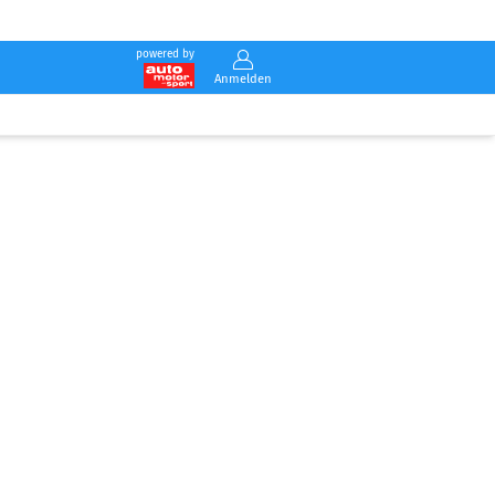
powered by
Anmelden