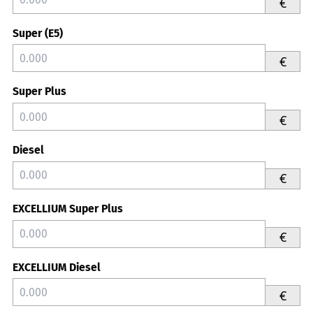
€
Super (E5)
€
Super Plus
€
Diesel
€
EXCELLIUM Super Plus
€
EXCELLIUM Diesel
€