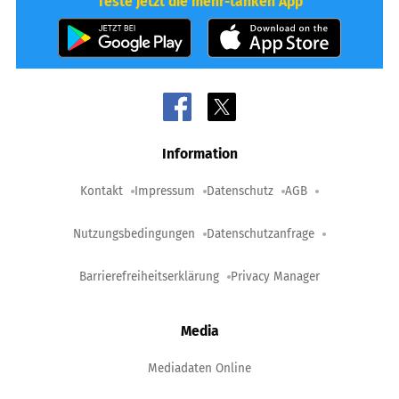
Teste jetzt die mehr-tanken App
Information
Kontakt
Impressum
Datenschutz
AGB
Nutzungsbedingungen
Datenschutzanfrage
Barrierefreiheitserklärung
Privacy Manager
Media
Mediadaten Online