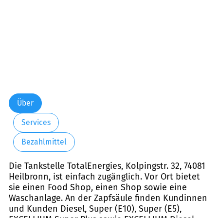
Über
Services
Bezahlmittel
Die Tankstelle TotalEnergies, Kolpingstr. 32, 74081
Heilbronn, ist einfach zugänglich. Vor Ort bietet
sie einen Food Shop, einen Shop sowie eine
Waschanlage. An der Zapfsäule finden Kundinnen
und Kunden Diesel, Super (E10), Super (E5),