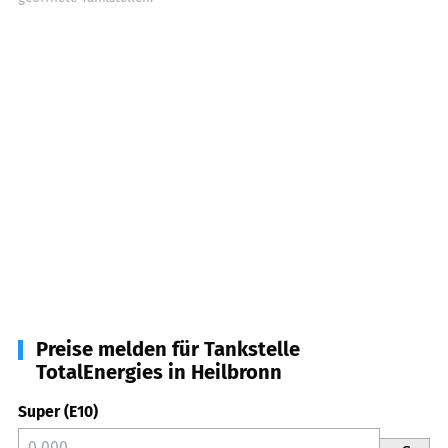
Preise melden für Tankstelle
TotalEnergies in Heilbronn
Super (E10)