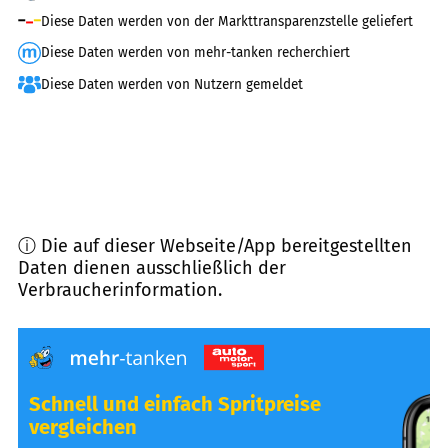
Diese Daten werden von der Markttransparenzstelle geliefert
Diese Daten werden von mehr-tanken recherchiert
Diese Daten werden von Nutzern gemeldet
ⓘ Die auf dieser Webseite/App bereitgestellten
Daten dienen ausschließlich der
Verbraucherinformation.
Schnell und einfach Spritpreise
vergleichen