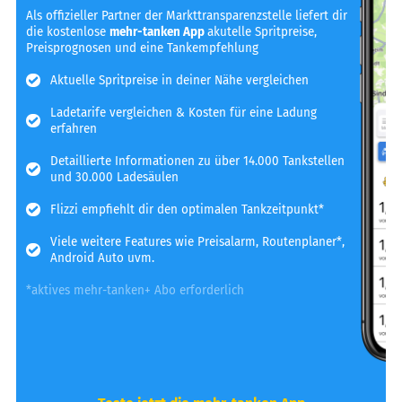
Als offizieller Partner der Markttransparenzstelle liefert dir
die kostenlose
mehr-tanken App
akutelle Spritpreise,
Preisprognosen und eine Tankempfehlung
Aktuelle Spritpreise in deiner Nähe vergleichen
Ladetarife vergleichen & Kosten für eine Ladung
erfahren
Detaillierte Informationen zu über 14.000 Tankstellen
und 30.000 Ladesäulen
Flizzi empfiehlt dir den optimalen Tankzeitpunkt*
Viele weitere Features wie Preisalarm, Routenplaner*,
Android Auto uvm.
*aktives mehr-tanken+ Abo erforderlich