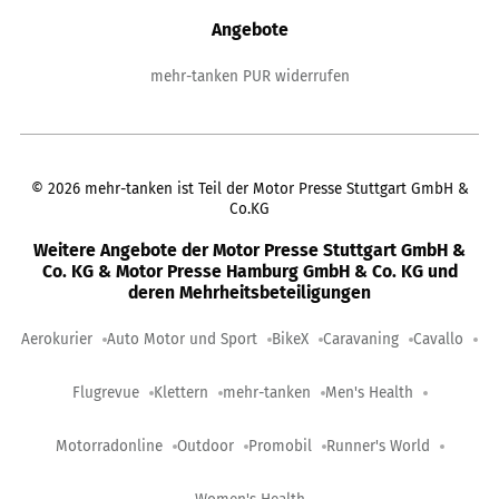
Angebote
mehr-tanken PUR widerrufen
©
2026
mehr-tanken ist Teil der Motor Presse Stuttgart GmbH &
Co.KG
Weitere Angebote der Motor Presse Stuttgart GmbH &
Co. KG & Motor Presse Hamburg GmbH & Co. KG und
deren Mehrheitsbeteiligungen
Aerokurier
Auto Motor und Sport
BikeX
Caravaning
Cavallo
Flugrevue
Klettern
mehr-tanken
Men's Health
Motorradonline
Outdoor
Promobil
Runner's World