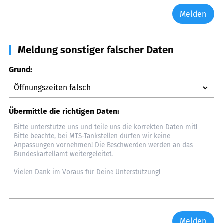
Melden
Meldung sonstiger falscher Daten
Grund:
Übermittle die richtigen Daten:
Melden