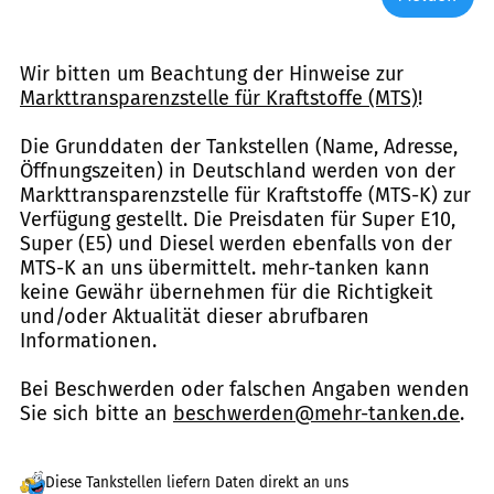
Wir bitten um Beachtung der Hinweise zur
Markttransparenzstelle für Kraftstoffe (MTS)
!
Die Grunddaten der Tankstellen (Name, Adresse,
Öffnungszeiten) in Deutschland werden von der
Markttransparenzstelle für Kraftstoffe (MTS-K) zur
Verfügung gestellt. Die Preisdaten für Super E10,
Super (E5) und Diesel werden ebenfalls von der
MTS-K an uns übermittelt. mehr-tanken kann
keine Gewähr übernehmen für die Richtigkeit
und/oder Aktualität dieser abrufbaren
Informationen.
Bei Beschwerden oder falschen Angaben wenden
Sie sich bitte an
beschwerden@mehr-tanken.de
.
Diese Tankstellen liefern Daten direkt an uns