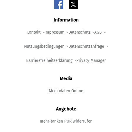
Information
Kontakt
Impressum
Datenschutz
AGB
Nutzungsbedingungen
Datenschutzanfrage
Barrierefreiheitserklärung
Privacy Manager
Media
Mediadaten Online
Angebote
mehr-tanken PUR widerrufen