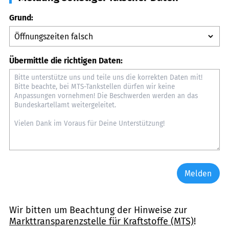
Grund:
Übermittle die richtigen Daten:
Melden
Wir bitten um Beachtung der Hinweise zur
Markttransparenzstelle für Kraftstoffe (MTS)
!