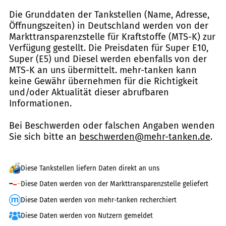
Die Grunddaten der Tankstellen (Name, Adresse,
Öffnungszeiten) in Deutschland werden von der
Markttransparenzstelle für Kraftstoffe (MTS-K) zur
Verfügung gestellt. Die Preisdaten für Super E10,
Super (E5) und Diesel werden ebenfalls von der
MTS-K an uns übermittelt. mehr-tanken kann
keine Gewähr übernehmen für die Richtigkeit
und/oder Aktualität dieser abrufbaren
Informationen.
Bei Beschwerden oder falschen Angaben wenden
Sie sich bitte an
beschwerden@mehr-tanken.de
.
Diese Tankstellen liefern Daten direkt an uns
Diese Daten werden von der Markttransparenzstelle geliefert
Diese Daten werden von mehr-tanken recherchiert
Diese Daten werden von Nutzern gemeldet