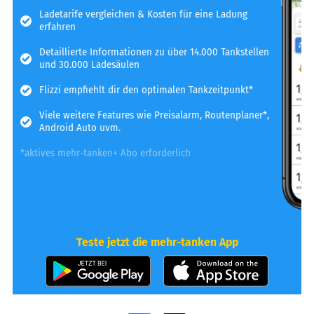
Ladetarife vergleichen & Kosten für eine Ladung
erfahren
Detaillierte Informationen zu über 14.000 Tankstellen
und 30.000 Ladesäulen
Flizzi empfiehlt dir den optimalen Tankzeitpunkt*
Viele weitere Features wie Preisalarm, Routenplaner*,
Android Auto uvm.
*aktives mehr-tanken+ Abo erforderlich
Teste jetzt die mehr-tanken App