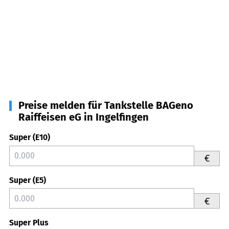
Preise melden für Tankstelle BAGeno
Raiffeisen eG in Ingelfingen
Super (E10)
€
Super (E5)
€
Super Plus