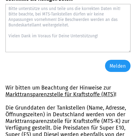
Melden
Wir bitten um Beachtung der Hinweise zur
Markttransparenzstelle für Kraftstoffe (MTS)
!
Die Grunddaten der Tankstellen (Name, Adresse,
Öffnungszeiten) in Deutschland werden von der
Markttransparenzstelle für Kraftstoffe (MTS-K) zur
Verfügung gestellt. Die Preisdaten für Super E10,
Super (E5) und Diesel werden ebenfalls von der