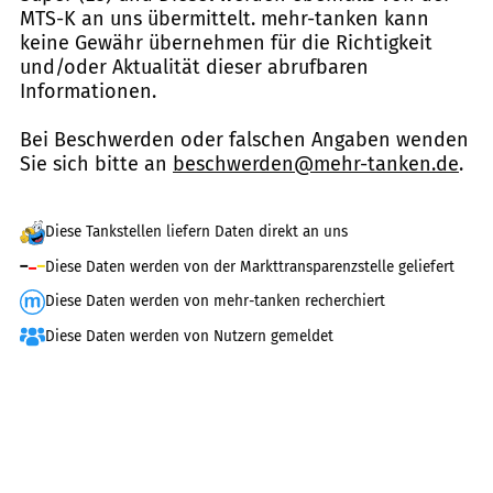
MTS-K an uns übermittelt. mehr-tanken kann
keine Gewähr übernehmen für die Richtigkeit
und/oder Aktualität dieser abrufbaren
Informationen.
Bei Beschwerden oder falschen Angaben wenden
Sie sich bitte an
beschwerden@mehr-tanken.de
.
Diese Tankstellen liefern Daten direkt an uns
Diese Daten werden von der Markttransparenzstelle geliefert
Diese Daten werden von mehr-tanken recherchiert
Diese Daten werden von Nutzern gemeldet