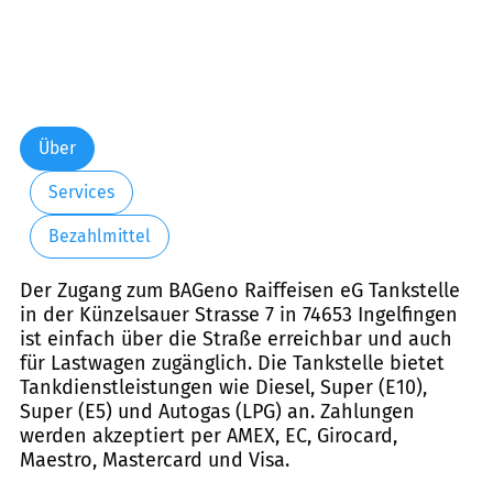
Über
Services
Bezahlmittel
Der Zugang zum BAGeno Raiffeisen eG Tankstelle
in der Künzelsauer Strasse 7 in 74653 Ingelfingen
ist einfach über die Straße erreichbar und auch
für Lastwagen zugänglich. Die Tankstelle bietet
Tankdienstleistungen wie Diesel, Super (E10),
Super (E5) und Autogas (LPG) an. Zahlungen
werden akzeptiert per AMEX, EC, Girocard,
Maestro, Mastercard und Visa.