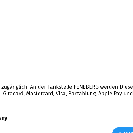
 zugänglich. An der Tankstelle FENEBERG werden Dies
Girocard, Mastercard, Visa, Barzahlung, Apple Pay und
sny