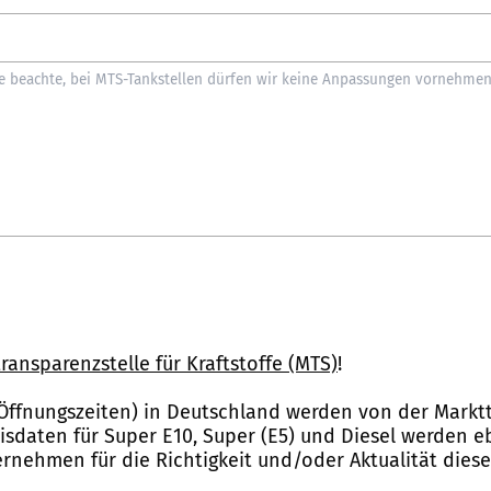
ransparenzstelle für Kraftstoffe (MTS)
!
Öffnungszeiten) in Deutschland werden von der Marktt
reisdaten für Super E10, Super (E5) und Diesel werden 
nehmen für die Richtigkeit und/oder Aktualität dies