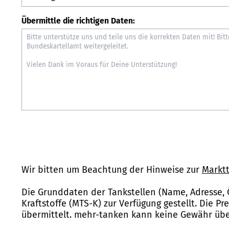
Übermittle die richtigen Daten:
Wir bitten um Beachtung der Hinweise zur
Marktt
Die Grunddaten der Tankstellen (Name, Adresse, 
Kraftstoffe (MTS-K) zur Verfügung gestellt. Die P
übermittelt. mehr-tanken kann keine Gewähr über