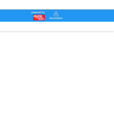
powered by
Anmelden