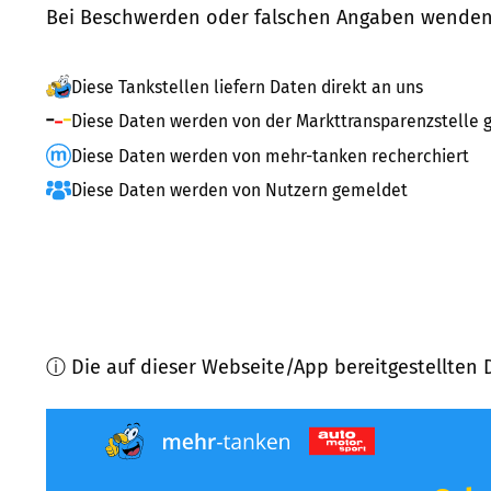
Bei Beschwerden oder falschen Angaben wenden 
Diese Tankstellen liefern Daten direkt an uns
Diese Daten werden von der Markttransparenzstelle g
Diese Daten werden von mehr-tanken recherchiert
Diese Daten werden von Nutzern gemeldet
ⓘ Die auf dieser Webseite/App bereitgestellten 