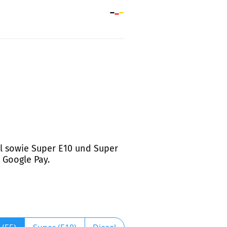
el sowie Super E10 und Super
 Google Pay.