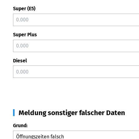
Super (E5)
Super Plus
Diesel
Meldung sonstiger falscher Daten
Grund: