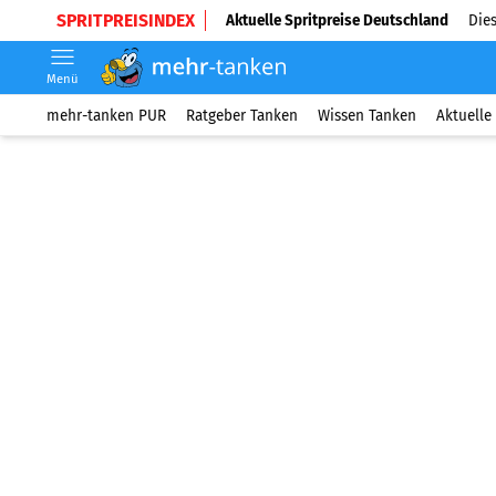
SPRITPREISINDEX
Aktuelle Spritpreise Deutschland
Dies
Menü
mehr-tanken PUR
Ratgeber Tanken
Wissen Tanken
Aktuelle 