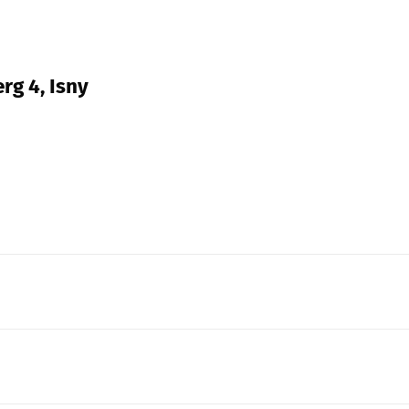
rg 4, Isny