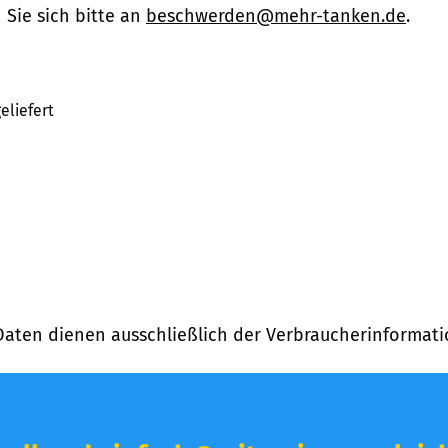
Sie sich bitte an
beschwerden@mehr-tanken.de
.
eliefert
Daten dienen ausschließlich der Verbraucherinformati