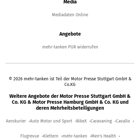
Media
Mediadaten Online
Angebote
mehr-tanken PUR widerrufen
©
2026
mehr-tanken ist Teil der Motor Presse Stuttgart GmbH &
Co.KG
Weitere Angebote der Motor Presse Stuttgart GmbH &
Co. KG & Motor Presse Hamburg GmbH & Co. KG und
deren Mehrheitsbeteiligungen
Aerokurier
Auto Motor und Sport
BikeX
Caravaning
Cavallo
Flugrevue
Klettern
mehr-tanken
Men's Health