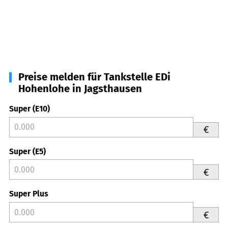
Preise melden für Tankstelle EDi
Hohenlohe in Jagsthausen
Super (E10)
€
Super (E5)
€
Super Plus
€