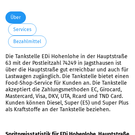
Über
Services
Bezahlmittel
Die Tankstelle EDi Hohenlohe in der Hauptstraße
63 mit der Postleitzahl 74249 in Jagsthausen ist
über die Hauptstraße gut erreichbar und auch für
Lastwagen zugänglich. Die Tankstelle bietet einen
Food-Shop-Service für Kunden an. Die Tankstelle
akzeptiert die Zahlungsmethoden EC, Girocard,
Mastercard, Visa, DKV, UTA, Rcard und TND Card.
Kunden können Diesel, Super (E5) und Super Plus
als Kraftstoffe an der Tankstelle beziehen.
Spritpreisstatistik für EDi Hohenlohe, Hauptstraße