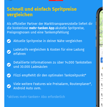
Schnell und einfach Spritpreise
vergleichen
Als offizieller Partner der Markttransparenzstelle liefert dir
die kostenlose
mehr-tanken App
akutelle Spritpreise,
Preisprognosen und eine Tankempfehlung
Aktuelle Spritpreise in deiner Nähe vergleichen
Ladetarife vergleichen & Kosten für eine Ladung
erfahren
Detaillierte Informationen zu über 14.000 Tankstellen
und 30.000 Ladesäulen
Flizzi empfiehlt dir den optimalen Tankzeitpunkt*
Viele weitere Features wie Preisalarm, Routenplaner*,
Android Auto uvm.
*aktives mehr-tanken+ Abo erforderlich