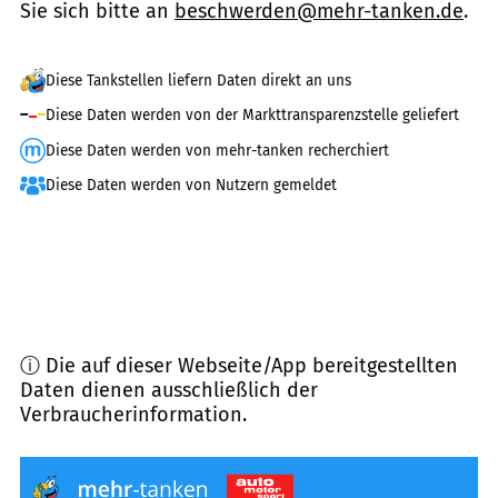
Sie sich bitte an
beschwerden@mehr-tanken.de
.
Diese Tankstellen liefern Daten direkt an uns
Diese Daten werden von der Markttransparenzstelle geliefert
Diese Daten werden von mehr-tanken recherchiert
Diese Daten werden von Nutzern gemeldet
ⓘ Die auf dieser Webseite/App bereitgestellten
Daten dienen ausschließlich der
Verbraucherinformation.