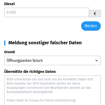
Diesel
€
Melden
Meldung sonstiger falscher Daten
Grund:
Übermittle die richtigen Daten: