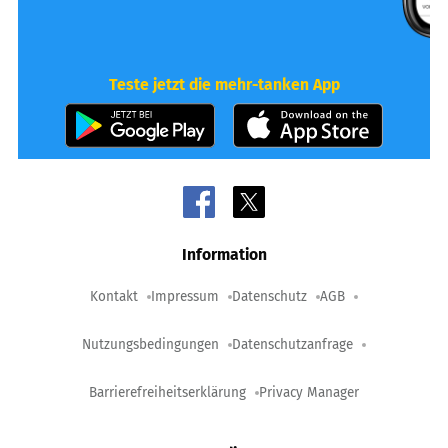
Teste jetzt die mehr-tanken App
Information
Kontakt
Impressum
Datenschutz
AGB
Nutzungsbedingungen
Datenschutzanfrage
Barrierefreiheitserklärung
Privacy Manager