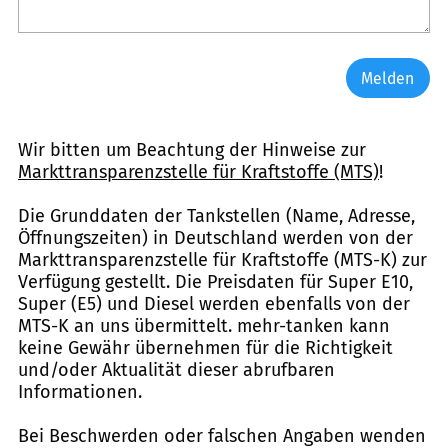
Melden
Wir bitten um Beachtung der Hinweise zur
Markttransparenzstelle für Kraftstoffe (MTS)
!
Die Grunddaten der Tankstellen (Name, Adresse,
Öffnungszeiten) in Deutschland werden von der
Markttransparenzstelle für Kraftstoffe (MTS-K) zur
Verfügung gestellt. Die Preisdaten für Super E10,
Super (E5) und Diesel werden ebenfalls von der
MTS-K an uns übermittelt. mehr-tanken kann
keine Gewähr übernehmen für die Richtigkeit
und/oder Aktualität dieser abrufbaren
Informationen.
Bei Beschwerden oder falschen Angaben wenden