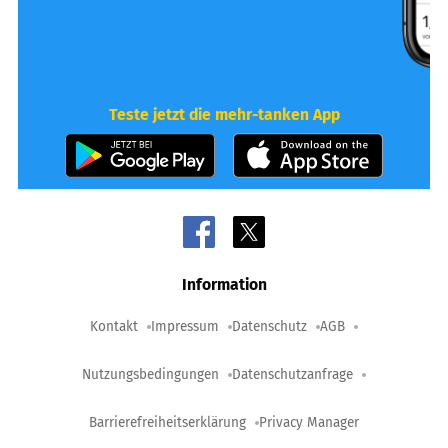
Teste jetzt die mehr-tanken App
Information
Kontakt
Impressum
Datenschutz
AGB
Nutzungsbedingungen
Datenschutzanfrage
Barrierefreiheitserklärung
Privacy Manager