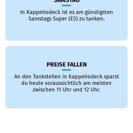
SAMSTAG
In Kappelrodeck ist es am günstigsten
Samstags Super (E5) zu tanken.
PREISE FALLEN
An den Tankstellen in Kappelrodeck sparst
du heute voraussichtlich am meisten
zwischen 11 Uhr und 12 Uhr.