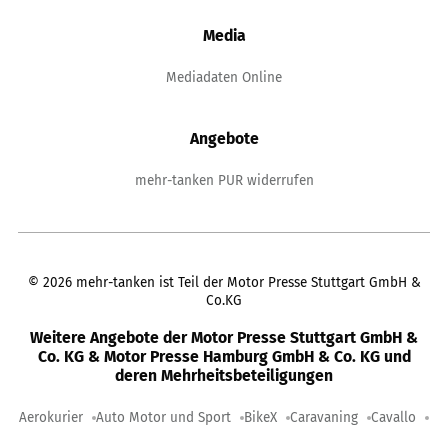
Media
Mediadaten Online
Angebote
mehr-tanken PUR widerrufen
©
2026
mehr-tanken ist Teil der Motor Presse Stuttgart GmbH &
Co.KG
Weitere Angebote der Motor Presse Stuttgart GmbH &
Co. KG & Motor Presse Hamburg GmbH & Co. KG und
deren Mehrheitsbeteiligungen
Aerokurier
Auto Motor und Sport
BikeX
Caravaning
Cavallo