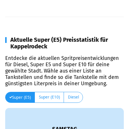
Aktuelle Super (E5) Preisstatistik für
Kappelrodeck
Entdecke die aktuellen Spritpreisentwicklungen
für Diesel, Super E5 und Super E10 für deine
gewählte Stadt. Wähle aus einer Liste an
Tankstellen und finde so die Tankstelle mit dem
günstigsten Literpreis in deiner Umgebung.
Super (E10)
Diesel
Super (E5)