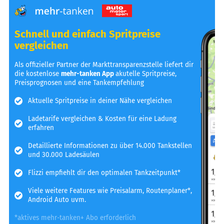
Schnell und einfach Spritpreise
vergleichen
Als offizieller Partner der Markttransparenzstelle liefert dir
die kostenlose
mehr-tanken App
akutelle Spritpreise,
Preisprognosen und eine Tankempfehlung
Aktuelle Spritpreise in deiner Nähe vergleichen
Ladetarife vergleichen & Kosten für eine Ladung
erfahren
Detaillierte Informationen zu über 14.000 Tankstellen
und 30.000 Ladesäulen
Flizzi empfiehlt dir den optimalen Tankzeitpunkt*
Viele weitere Features wie Preisalarm, Routenplaner*,
Android Auto uvm.
*aktives mehr-tanken+ Abo erforderlich