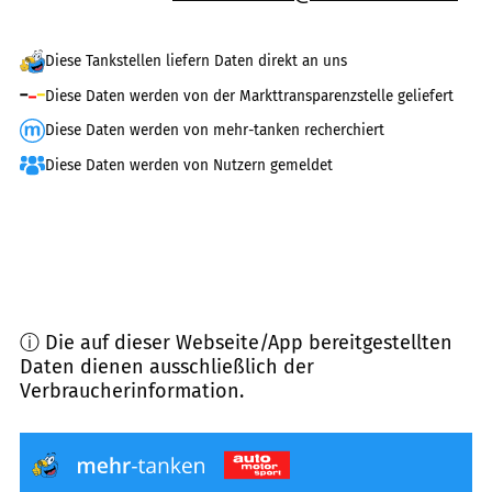
Diese Tankstellen liefern Daten direkt an uns
Diese Daten werden von der Markttransparenzstelle geliefert
Diese Daten werden von mehr-tanken recherchiert
Diese Daten werden von Nutzern gemeldet
ⓘ Die auf dieser Webseite/App bereitgestellten
Daten dienen ausschließlich der
Verbraucherinformation.