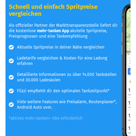
Schnell und einfach Spritpreise
vergleichen
Als offizieller Partner der Markttransparenzstelle liefert dir
die kostenlose
mehr-tanken App
akutelle Spritpreise,
Preisprognosen und eine Tankempfehlung
Aktuelle Spritpreise in deiner Nähe vergleichen
Ladetarife vergleichen & Kosten für eine Ladung
erfahren
Detaillierte Informationen zu über 14.000 Tankstellen
und 30.000 Ladesäulen
Flizzi empfiehlt dir den optimalen Tankzeitpunkt*
Viele weitere Features wie Preisalarm, Routenplaner*,
Android Auto uvm.
*aktives mehr-tanken+ Abo erforderlich