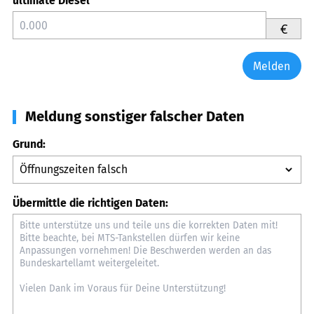
ultimate Diesel
€
Melden
Meldung sonstiger falscher Daten
Grund:
Übermittle die richtigen Daten: