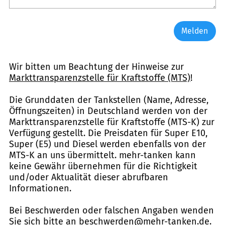
Melden
Wir bitten um Beachtung der Hinweise zur
Markttransparenzstelle für Kraftstoffe (MTS)
!
Die Grunddaten der Tankstellen (Name, Adresse,
Öffnungszeiten) in Deutschland werden von der
Markttransparenzstelle für Kraftstoffe (MTS-K) zur
Verfügung gestellt. Die Preisdaten für Super E10,
Super (E5) und Diesel werden ebenfalls von der
MTS-K an uns übermittelt. mehr-tanken kann
keine Gewähr übernehmen für die Richtigkeit
und/oder Aktualität dieser abrufbaren
Informationen.
Bei Beschwerden oder falschen Angaben wenden
Sie sich bitte an
beschwerden@mehr-tanken.de
.