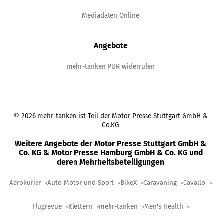
Mediadaten Online
Angebote
mehr-tanken PUR widerrufen
©
2026
mehr-tanken ist Teil der Motor Presse Stuttgart GmbH &
Co.KG
Weitere Angebote der Motor Presse Stuttgart GmbH &
Co. KG & Motor Presse Hamburg GmbH & Co. KG und
deren Mehrheitsbeteiligungen
Aerokurier
Auto Motor und Sport
BikeX
Caravaning
Cavallo
Flugrevue
Klettern
mehr-tanken
Men's Health