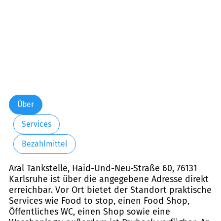
Über
Services
Bezahlmittel
Aral Tankstelle, Haid-Und-Neu-Straße 60, 76131
Karlsruhe ist über die angegebene Adresse direkt
erreichbar. Vor Ort bietet der Standort praktische
Services wie Food to stop, einen Food Shop,
Öffentliches WC, einen Shop sowie eine