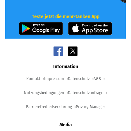
Teste jetzt die mehr-tanken App
Information
Kontakt
Impressum
Datenschutz
AGB
Nutzungsbedingungen
Datenschutzanfrage
Barrierefreiheitserklärung
Privacy Manager
Media