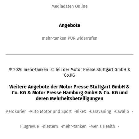
Mediadaten Online
Angebote
mehr-tanken PUR widerrufen
©
2026
mehr-tanken ist Teil der Motor Presse Stuttgart GmbH &
Co.KG
Weitere Angebote der Motor Presse Stuttgart GmbH &
Co. KG & Motor Presse Hamburg GmbH & Co. KG und
deren Mehrheitsbeteiligungen
Aerokurier
Auto Motor und Sport
BikeX
Caravaning
Cavallo
Flugrevue
Klettern
mehr-tanken
Men's Health