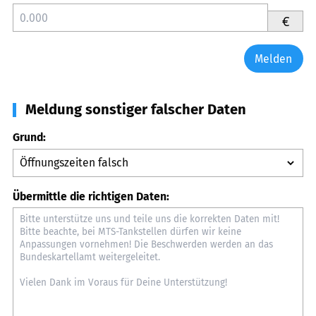
€
Melden
Meldung sonstiger falscher Daten
Grund:
Übermittle die richtigen Daten: