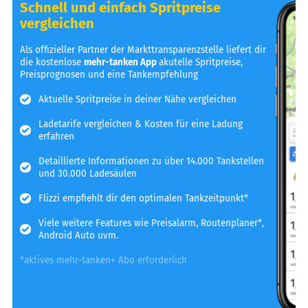
Schnell und einfach Spritpreise
vergleichen
Als offizieller Partner der Markttransparenzstelle liefert dir
die kostenlose
mehr-tanken App
akutelle Spritpreise,
Preisprognosen und eine Tankempfehlung
Aktuelle Spritpreise in deiner Nähe vergleichen
Ladetarife vergleichen & Kosten für eine Ladung
erfahren
Detaillierte Informationen zu über 14.000 Tankstellen
und 30.000 Ladesäulen
Flizzi empfiehlt dir den optimalen Tankzeitpunkt*
Viele weitere Features wie Preisalarm, Routenplaner*,
Android Auto uvm.
*aktives mehr-tanken+ Abo erforderlich