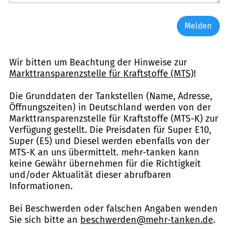
Melden
Wir bitten um Beachtung der Hinweise zur
Markttransparenzstelle für Kraftstoffe (MTS)
!
Die Grunddaten der Tankstellen (Name, Adresse,
Öffnungszeiten) in Deutschland werden von der
Markttransparenzstelle für Kraftstoffe (MTS-K) zur
Verfügung gestellt. Die Preisdaten für Super E10,
Super (E5) und Diesel werden ebenfalls von der
MTS-K an uns übermittelt. mehr-tanken kann
keine Gewähr übernehmen für die Richtigkeit
und/oder Aktualität dieser abrufbaren
Informationen.
Bei Beschwerden oder falschen Angaben wenden
Sie sich bitte an
beschwerden@mehr-tanken.de
.