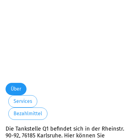
Über
Services
Bezahlmittel
Die Tankstelle Q1 befindet sich in der Rheinstr.
90-92, 76185 Karlsruhe. Hier können Sie