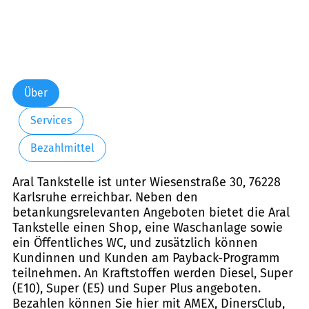
Über
Services
Bezahlmittel
Aral Tankstelle ist unter Wiesenstraße 30, 76228
Karlsruhe erreichbar. Neben den
betankungsrelevanten Angeboten bietet die Aral
Tankstelle einen Shop, eine Waschanlage sowie
ein Öffentliches WC, und zusätzlich können
Kundinnen und Kunden am Payback-Programm
teilnehmen. An Kraftstoffen werden Diesel, Super
(E10), Super (E5) und Super Plus angeboten.
Bezahlen können Sie hier mit AMEX, DinersClub,