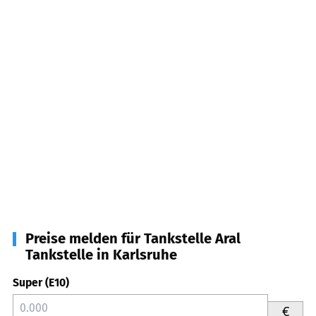
Preise melden für Tankstelle Aral
Tankstelle in Karlsruhe
Super (E10)
€