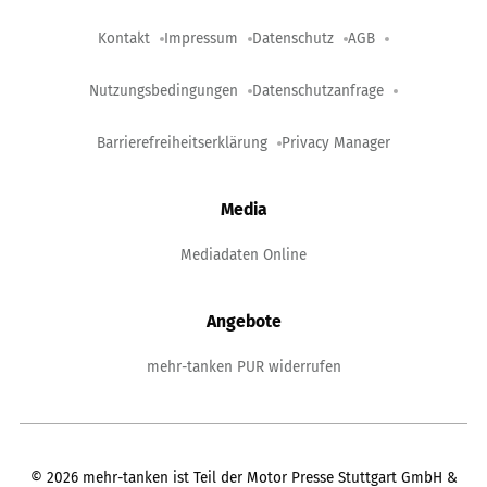
Kontakt
Impressum
Datenschutz
AGB
Nutzungsbedingungen
Datenschutzanfrage
Barrierefreiheitserklärung
Privacy Manager
Media
Mediadaten Online
Angebote
mehr-tanken PUR widerrufen
©
2026
mehr-tanken ist Teil der Motor Presse Stuttgart GmbH &