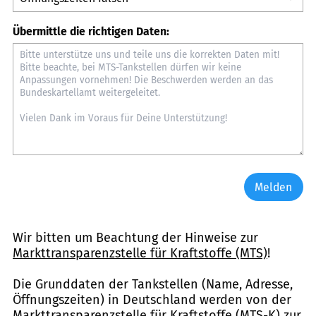
Übermittle die richtigen Daten:
Melden
Wir bitten um Beachtung der Hinweise zur
Markttransparenzstelle für Kraftstoffe (MTS)
!
Die Grunddaten der Tankstellen (Name, Adresse,
Öffnungszeiten) in Deutschland werden von der
Markttransparenzstelle für Kraftstoffe (MTS-K) zur