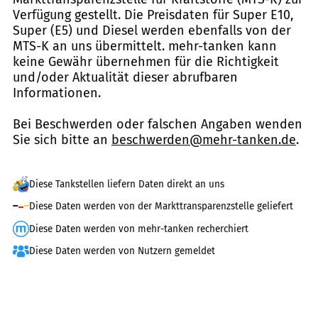
Verfügung gestellt. Die Preisdaten für Super E10,
Super (E5) und Diesel werden ebenfalls von der
MTS-K an uns übermittelt. mehr-tanken kann
keine Gewähr übernehmen für die Richtigkeit
und/oder Aktualität dieser abrufbaren
Informationen.
Bei Beschwerden oder falschen Angaben wenden
Sie sich bitte an
beschwerden@mehr-tanken.de
.
Diese Tankstellen liefern Daten direkt an uns
Diese Daten werden von der Markttransparenzstelle geliefert
Diese Daten werden von mehr-tanken recherchiert
Diese Daten werden von Nutzern gemeldet