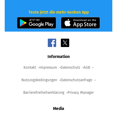
Teste jetzt die mehr-tanken App
Information
Kontakt
Impressum
Datenschutz
AGB
Nutzungsbedingungen
Datenschutzanfrage
Barrierefreiheitserklärung
Privacy Manager
Media