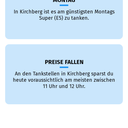
MONTAG
In Kirchberg ist es am günstigsten Montags
Super (E5) zu tanken.
PREISE FALLEN
An den Tankstellen in Kirchberg sparst du
heute voraussichtlich am meisten zwischen
11 Uhr und 12 Uhr.