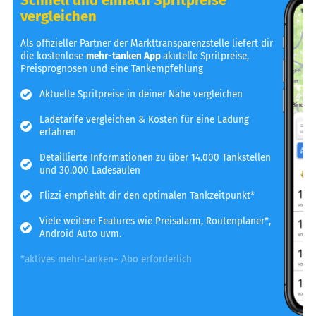
vergleichen
Als offizieller Partner der Markttransparenzstelle liefert dir
die kostenlose
mehr-tanken App
akutelle Spritpreise,
Preisprognosen und eine Tankempfehlung
Aktuelle Spritpreise in deiner Nähe vergleichen
Ladetarife vergleichen & Kosten für eine Ladung
erfahren
Detaillierte Informationen zu über 14.000 Tankstellen
und 30.000 Ladesäulen
Flizzi empfiehlt dir den optimalen Tankzeitpunkt*
Viele weitere Features wie Preisalarm, Routenplaner*,
Android Auto uvm.
*aktives mehr-tanken+ Abo erforderlich