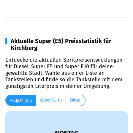
Aktuelle Super (E5) Preisstatistik für
Kirchberg
Entdecke die aktuellen Spritpreisentwicklungen
für Diesel, Super E5 und Super E10 für deine
gewählte Stadt. Wähle aus einer Liste an
Tankstellen und finde so die Tankstelle mit dem
günstigsten Literpreis in deiner Umgebung.
Super (E10)
Diesel
Super (E5)