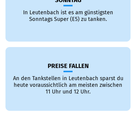
SONNTAG
In Leutenbach ist es am günstigsten
Sonntags Super (E5) zu tanken.
PREISE FALLEN
An den Tankstellen in Leutenbach sparst du
heute voraussichtlich am meisten zwischen
11 Uhr und 12 Uhr.