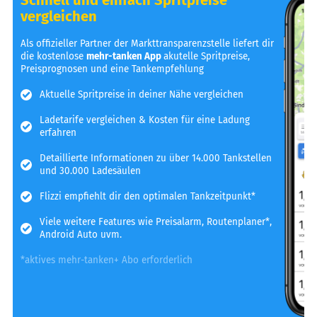
vergleichen
Als offizieller Partner der Markttransparenzstelle liefert dir
die kostenlose
mehr-tanken App
akutelle Spritpreise,
Preisprognosen und eine Tankempfehlung
Aktuelle Spritpreise in deiner Nähe vergleichen
Ladetarife vergleichen & Kosten für eine Ladung
erfahren
Detaillierte Informationen zu über 14.000 Tankstellen
und 30.000 Ladesäulen
Flizzi empfiehlt dir den optimalen Tankzeitpunkt*
Viele weitere Features wie Preisalarm, Routenplaner*,
Android Auto uvm.
*aktives mehr-tanken+ Abo erforderlich