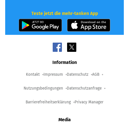
Teste jetzt die mehr-tanken App
Information
Kontakt
Impressum
Datenschutz
AGB
Nutzungsbedingungen
Datenschutzanfrage
Barrierefreiheitserklärung
Privacy Manager
Media