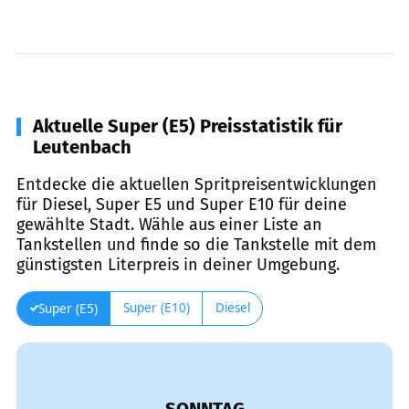
Aktuelle Super (E5) Preisstatistik für
Leutenbach
Entdecke die aktuellen Spritpreisentwicklungen
für Diesel, Super E5 und Super E10 für deine
gewählte Stadt. Wähle aus einer Liste an
Tankstellen und finde so die Tankstelle mit dem
günstigsten Literpreis in deiner Umgebung.
Super (E10)
Diesel
Super (E5)