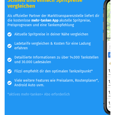
vergleichen
Als offizieller Partner der Markttransparenzstelle liefert dir
die kostenlose
mehr-tanken App
akutelle Spritpreise,
Preisprognosen und eine Tankempfehlung
Aktuelle Spritpreise in deiner Nähe vergleichen
Ladetarife vergleichen & Kosten für eine Ladung
erfahren
Detaillierte Informationen zu über 14.000 Tankstellen
und 30.000 Ladesäulen
Flizzi empfiehlt dir den optimalen Tankzeitpunkt*
Viele weitere Features wie Preisalarm, Routenplaner*,
Android Auto uvm.
*aktives mehr-tanken+ Abo erforderlich