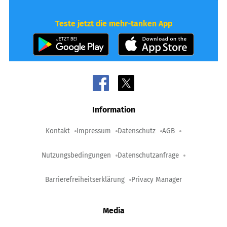
Teste jetzt die mehr-tanken App
Information
Kontakt
Impressum
Datenschutz
AGB
Nutzungsbedingungen
Datenschutzanfrage
Barrierefreiheitserklärung
Privacy Manager
Media