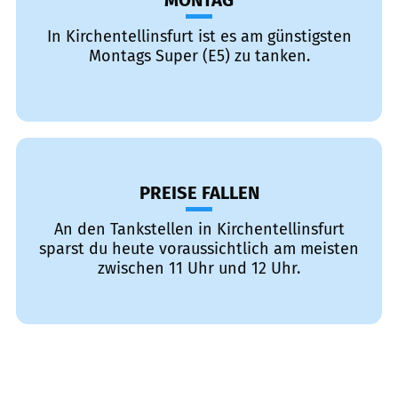
MONTAG
In Kirchentellinsfurt ist es am günstigsten
Montags Super (E5) zu tanken.
PREISE FALLEN
An den Tankstellen in Kirchentellinsfurt
sparst du heute voraussichtlich am meisten
zwischen 11 Uhr und 12 Uhr.