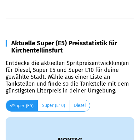
Aktuelle Super (E5) Preisstatistik für
Kirchentellinsfurt
Entdecke die aktuellen Spritpreisentwicklungen
für Diesel, Super E5 und Super E10 für deine
gewählte Stadt. Wähle aus einer Liste an
Tankstellen und finde so die Tankstelle mit dem
günstigsten Literpreis in deiner Umgebung.
Super (E10)
Diesel
Super (E5)