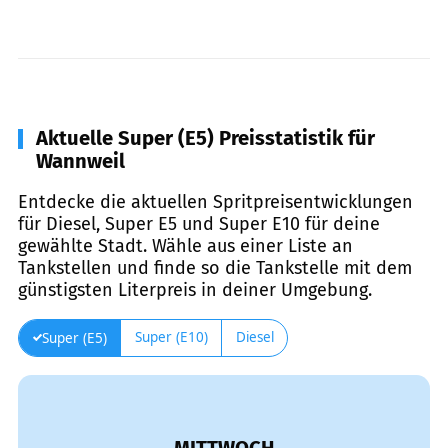
Aktuelle Super (E5) Preisstatistik für
Wannweil
Entdecke die aktuellen Spritpreisentwicklungen
für Diesel, Super E5 und Super E10 für deine
gewählte Stadt. Wähle aus einer Liste an
Tankstellen und finde so die Tankstelle mit dem
günstigsten Literpreis in deiner Umgebung.
Super (E10)
Diesel
Super (E5)