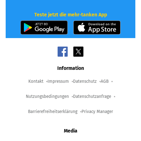
Teste jetzt die mehr-tanken App
Information
Kontakt
Impressum
Datenschutz
AGB
Nutzungsbedingungen
Datenschutzanfrage
Barrierefreiheitserklärung
Privacy Manager
Media