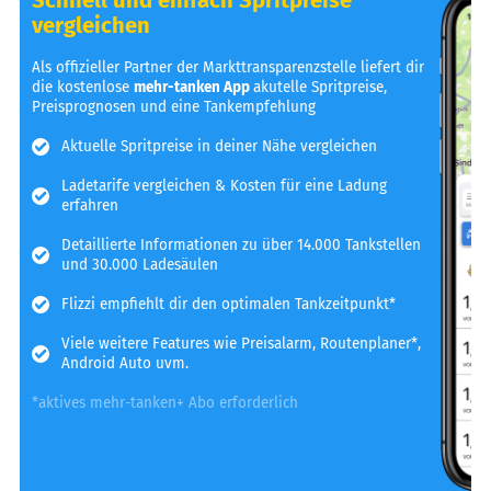
vergleichen
Als offizieller Partner der Markttransparenzstelle liefert dir
die kostenlose
mehr-tanken App
akutelle Spritpreise,
Preisprognosen und eine Tankempfehlung
Aktuelle Spritpreise in deiner Nähe vergleichen
Ladetarife vergleichen & Kosten für eine Ladung
erfahren
Detaillierte Informationen zu über 14.000 Tankstellen
und 30.000 Ladesäulen
Flizzi empfiehlt dir den optimalen Tankzeitpunkt*
Viele weitere Features wie Preisalarm, Routenplaner*,
Android Auto uvm.
*aktives mehr-tanken+ Abo erforderlich