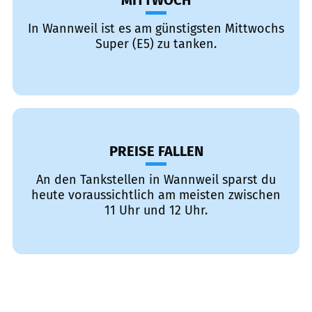
MITTWOCH
In Wannweil ist es am günstigsten Mittwochs
Super (E5) zu tanken.
PREISE FALLEN
An den Tankstellen in Wannweil sparst du
heute voraussichtlich am meisten zwischen
11 Uhr und 12 Uhr.