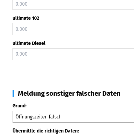
ultimate 102
ultimate Diesel
Meldung sonstiger falscher Daten
Grund:
Übermittle die richtigen Daten: