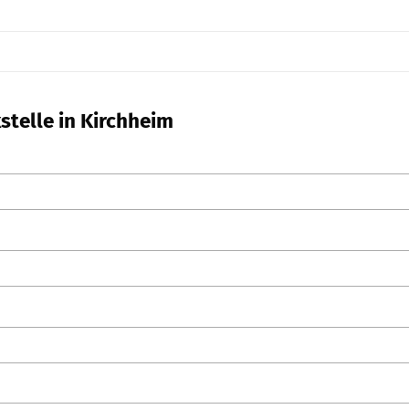
stelle in Kirchheim