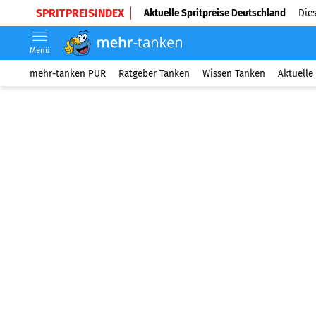
SPRITPREISINDEX
Aktuelle Spritpreise Deutschland
Dies
Menü
mehr-tanken PUR
Ratgeber Tanken
Wissen Tanken
Aktuelle 