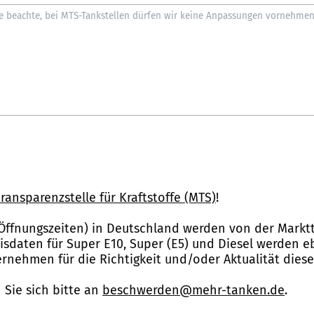
ransparenzstelle für Kraftstoffe (MTS)
!
Öffnungszeiten) in Deutschland werden von der Marktt
reisdaten für Super E10, Super (E5) und Diesel werden 
nehmen für die Richtigkeit und/oder Aktualität dies
Sie sich bitte an
beschwerden@mehr-tanken.de
.