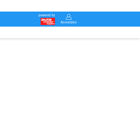
powered by
Anmelden