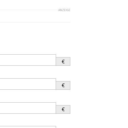
ANZEIGE
€
€
€