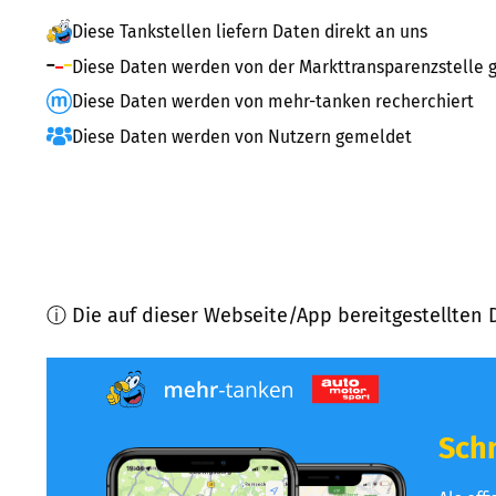
Diese Tankstellen liefern Daten direkt an uns
Diese Daten werden von der Markttransparenzstelle g
Diese Daten werden von mehr-tanken recherchiert
Diese Daten werden von Nutzern gemeldet
ⓘ Die auf dieser Webseite/App bereitgestellten 
Schn