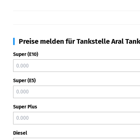
Preise melden für Tankstelle Aral Tank
Super (E10)
Super (E5)
Super Plus
Diesel