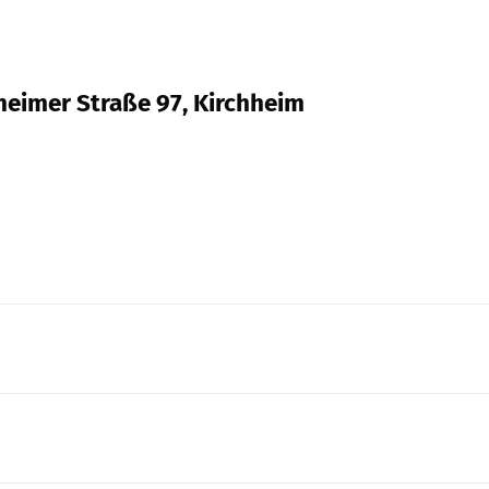
hheimer Straße 97, Kirchheim