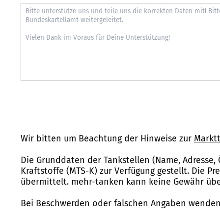
Wir bitten um Beachtung der Hinweise zur
Marktt
Die Grunddaten der Tankstellen (Name, Adresse, 
Kraftstoffe (MTS-K) zur Verfügung gestellt. Die P
übermittelt. mehr-tanken kann keine Gewähr über
Bei Beschwerden oder falschen Angaben wenden 