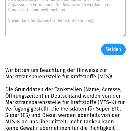
Melden
Wir bitten um Beachtung der Hinweise zur
Markttransparenzstelle für Kraftstoffe (MTS)
!
Die Grunddaten der Tankstellen (Name, Adresse,
Öffnungszeiten) in Deutschland werden von der
Markttransparenzstelle für Kraftstoffe (MTS-K) zur
Verfügung gestellt. Die Preisdaten für Super E10,
Super (E5) und Diesel werden ebenfalls von der
MTS-K an uns übermittelt. mehr-tanken kann
keine Gewähr übernehmen für die Richtigkeit