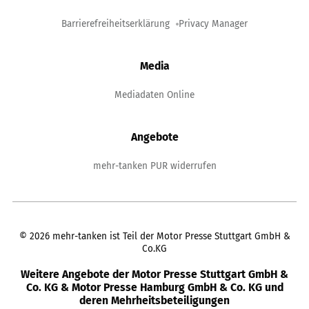
Barrierefreiheitserklärung
Privacy Manager
Media
Mediadaten Online
Angebote
mehr-tanken PUR widerrufen
©
2026
mehr-tanken ist Teil der Motor Presse Stuttgart GmbH &
Co.KG
Weitere Angebote der Motor Presse Stuttgart GmbH &
Co. KG & Motor Presse Hamburg GmbH & Co. KG und
deren Mehrheitsbeteiligungen