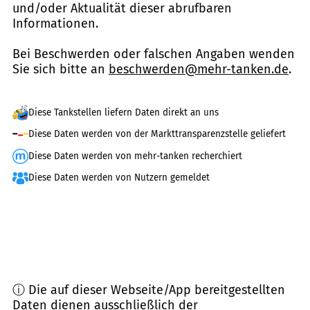
und/oder Aktualität dieser abrufbaren
Informationen.
Bei Beschwerden oder falschen Angaben wenden
Sie sich bitte an
beschwerden@mehr-tanken.de
.
Diese Tankstellen liefern Daten direkt an uns
Diese Daten werden von der Markttransparenzstelle geliefert
Diese Daten werden von mehr-tanken recherchiert
Diese Daten werden von Nutzern gemeldet
ⓘ Die auf dieser Webseite/App bereitgestellten
Daten dienen ausschließlich der