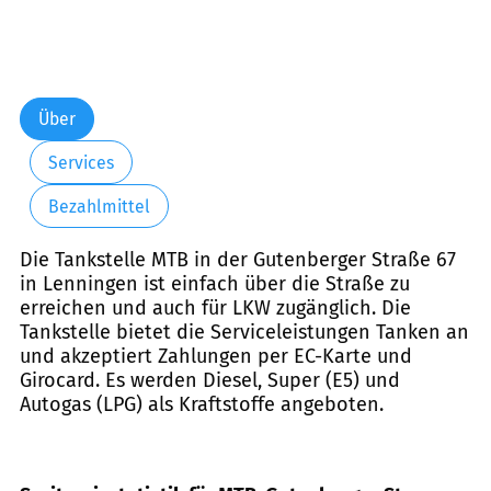
Über
Services
Bezahlmittel
Die Tankstelle MTB in der Gutenberger Straße 67
in Lenningen ist einfach über die Straße zu
erreichen und auch für LKW zugänglich. Die
Tankstelle bietet die Serviceleistungen Tanken an
und akzeptiert Zahlungen per EC-Karte und
Girocard. Es werden Diesel, Super (E5) und
Autogas (LPG) als Kraftstoffe angeboten.