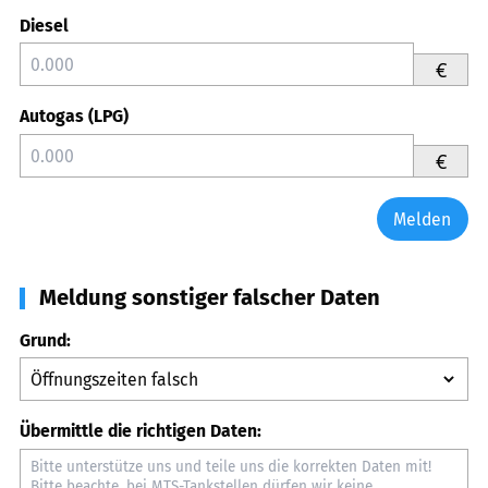
Diesel
€
Autogas (LPG)
€
Melden
Meldung sonstiger falscher Daten
Grund:
Übermittle die richtigen Daten: