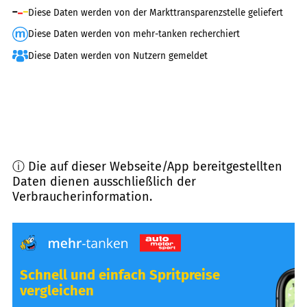
Diese Daten werden von der Markttransparenzstelle geliefert
Diese Daten werden von mehr-tanken recherchiert
Diese Daten werden von Nutzern gemeldet
ⓘ Die auf dieser Webseite/App bereitgestellten
Daten dienen ausschließlich der
Verbraucherinformation.
Schnell und einfach Spritpreise
vergleichen