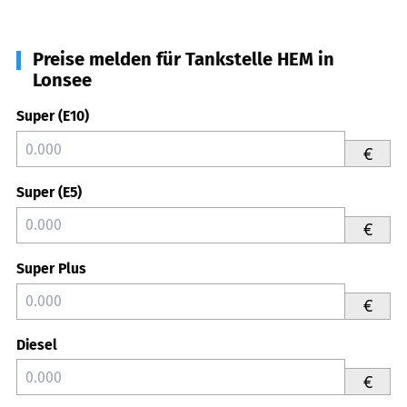
Preise melden für Tankstelle HEM in
Lonsee
Super (E10)
€
Super (E5)
€
Super Plus
€
Diesel
€