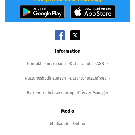
Information
Kontakt
Impressum
Datenschutz
AGB
Nutzungsbedingungen
Datenschutzanfrage
Barrierefreiheitserklärung
Privacy Manager
Media
Mediadaten Online