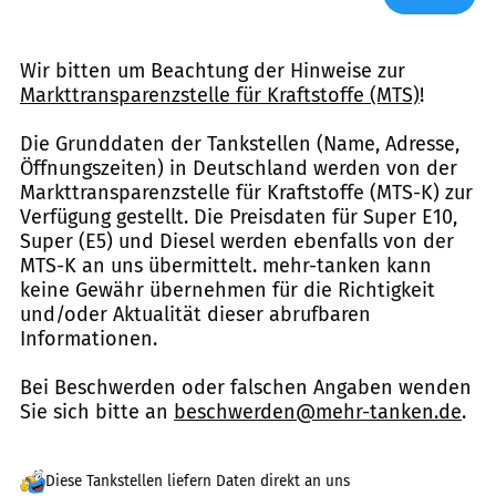
Wir bitten um Beachtung der Hinweise zur
Markttransparenzstelle für Kraftstoffe (MTS)
!
Die Grunddaten der Tankstellen (Name, Adresse,
Öffnungszeiten) in Deutschland werden von der
Markttransparenzstelle für Kraftstoffe (MTS-K) zur
Verfügung gestellt. Die Preisdaten für Super E10,
Super (E5) und Diesel werden ebenfalls von der
MTS-K an uns übermittelt. mehr-tanken kann
keine Gewähr übernehmen für die Richtigkeit
und/oder Aktualität dieser abrufbaren
Informationen.
Bei Beschwerden oder falschen Angaben wenden
Sie sich bitte an
beschwerden@mehr-tanken.de
.
Diese Tankstellen liefern Daten direkt an uns