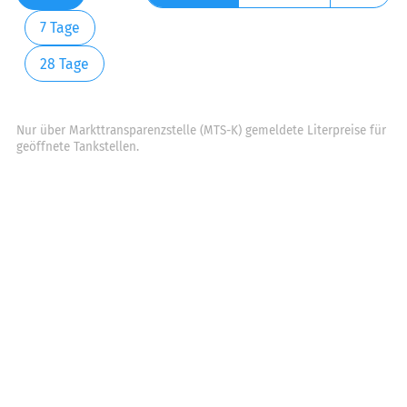
7 Tage
28 Tage
Nur über Markttransparenzstelle (MTS-K) gemeldete Literpreise für
geöffnete Tankstellen.