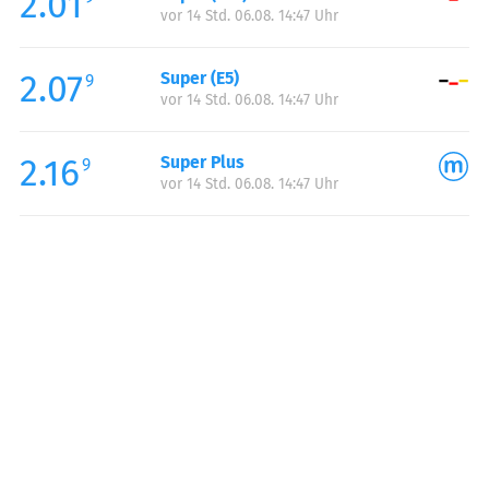
2.01
vor 14 Std. 06.08. 14:47 Uhr
Sonntag:
06:00-22:00
2.07
Super (E5)
9
vor 14 Std. 06.08. 14:47 Uhr
2.16
Super Plus
9
vor 14 Std. 06.08. 14:47 Uhr