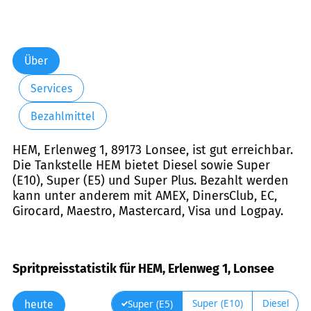
Über
Services
Bezahlmittel
HEM, Erlenweg 1, 89173 Lonsee, ist gut erreichbar.
Die Tankstelle HEM bietet Diesel sowie Super
(E10), Super (E5) und Super Plus. Bezahlt werden
kann unter anderem mit AMEX, DinersClub, EC,
Girocard, Maestro, Mastercard, Visa und Logpay.
Spritpreisstatistik für HEM, Erlenweg 1, Lonsee
Super (E10)
Diesel
Super (E5)
heute