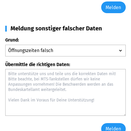
Melden
Meldung sonstiger falscher Daten
Grund:
Übermittle die richtigen Daten:
Melden