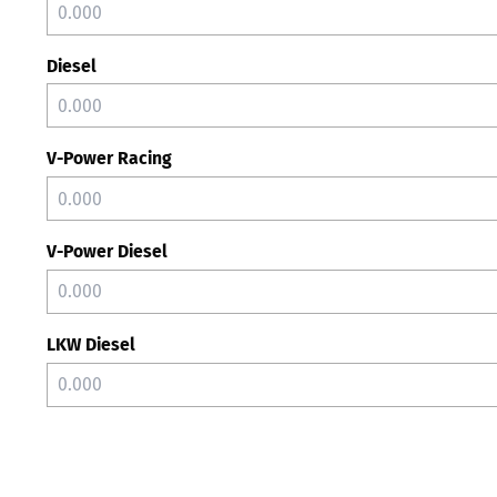
Diesel
V-Power Racing
V-Power Diesel
LKW Diesel