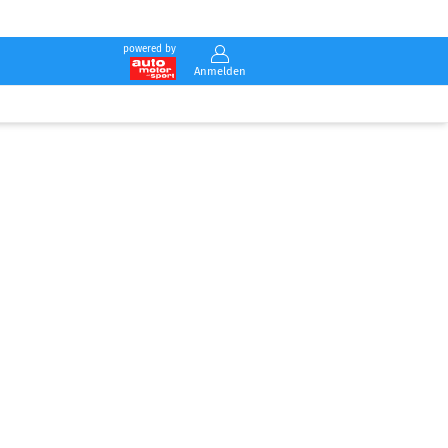
powered by
Anmelden