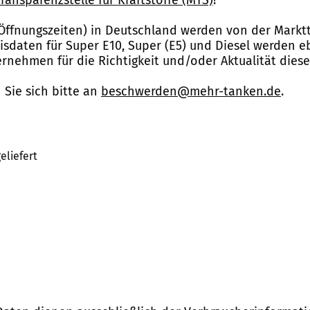
Öffnungszeiten) in Deutschland werden von der Marktt
reisdaten für Super E10, Super (E5) und Diesel werden 
nehmen für die Richtigkeit und/oder Aktualität dies
Sie sich bitte an
beschwerden@mehr-tanken.de
.
eliefert