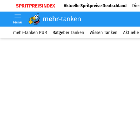
SPRITPREISINDEX
Aktuelle Spritpreise Deutschland
Dies
Menü
mehr-tanken PUR
Ratgeber Tanken
Wissen Tanken
Aktuelle 