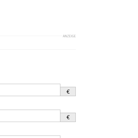
ANZEIGE
€
€