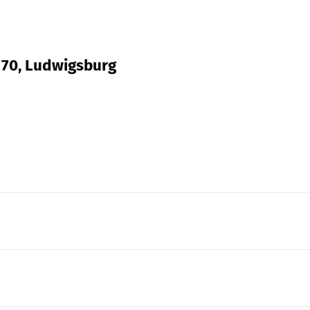
. 70, Ludwigsburg