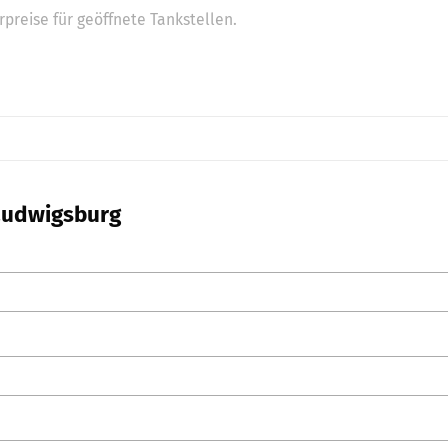
preise für geöffnete Tankstellen.
 Ludwigsburg