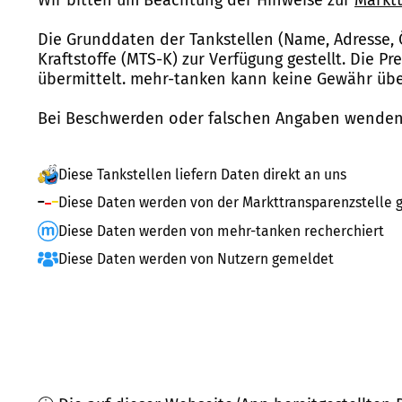
Die Grunddaten der Tankstellen (Name, Adresse, 
Kraftstoffe (MTS-K) zur Verfügung gestellt. Die P
übermittelt. mehr-tanken kann keine Gewähr über
Bei Beschwerden oder falschen Angaben wenden 
Diese Tankstellen liefern Daten direkt an uns
Diese Daten werden von der Markttransparenzstelle g
Diese Daten werden von mehr-tanken recherchiert
Diese Daten werden von Nutzern gemeldet