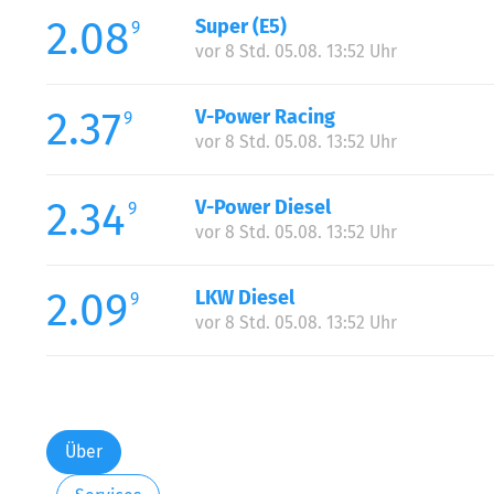
2.08
Super (E5)
9
vor 8 Std. 05.08. 13:52 Uhr
2.37
V-Power Racing
9
vor 8 Std. 05.08. 13:52 Uhr
2.34
V-Power Diesel
9
vor 8 Std. 05.08. 13:52 Uhr
2.09
LKW Diesel
9
vor 8 Std. 05.08. 13:52 Uhr
Über