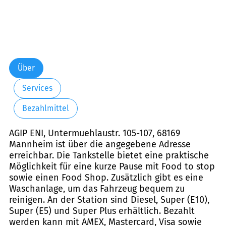
Über
Services
Bezahlmittel
AGIP ENI, Untermuehlaustr. 105-107, 68169
Mannheim ist über die angegebene Adresse
erreichbar. Die Tankstelle bietet eine praktische
Möglichkeit für eine kurze Pause mit Food to stop
sowie einen Food Shop. Zusätzlich gibt es eine
Waschanlage, um das Fahrzeug bequem zu
reinigen. An der Station sind Diesel, Super (E10),
Super (E5) und Super Plus erhältlich. Bezahlt
werden kann mit AMEX, Mastercard, Visa sowie