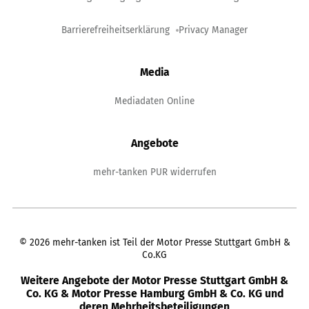
Barrierefreiheitserklärung
Privacy Manager
Media
Mediadaten Online
Angebote
mehr-tanken PUR widerrufen
©
2026
mehr-tanken ist Teil der Motor Presse Stuttgart GmbH &
Co.KG
Weitere Angebote der Motor Presse Stuttgart GmbH &
Co. KG & Motor Presse Hamburg GmbH & Co. KG und
deren Mehrheitsbeteiligungen