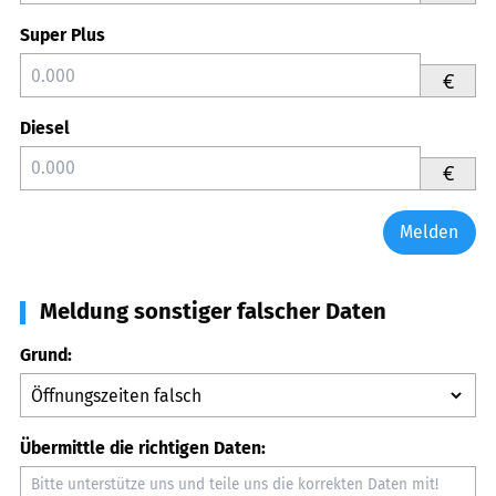
Super Plus
€
Diesel
€
Melden
Meldung sonstiger falscher Daten
Grund:
Übermittle die richtigen Daten: