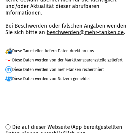
und/oder Aktualität dieser abrufbaren
Informationen.
Bei Beschwerden oder falschen Angaben wenden
Sie sich bitte an
beschwerden@mehr-tanken.de
.
Diese Tankstellen liefern Daten direkt an uns
Diese Daten werden von der Markttransparenzstelle geliefert
Diese Daten werden von mehr-tanken recherchiert
Diese Daten werden von Nutzern gemeldet
ⓘ Die auf dieser Webseite/App bereitgestellten