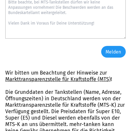
Melden
Wir bitten um Beachtung der Hinweise zur
Markttransparenzstelle für Kraftstoffe (MTS)
!
Die Grunddaten der Tankstellen (Name, Adresse,
Öffnungszeiten) in Deutschland werden von der
Markttransparenzstelle für Kraftstoffe (MTS-K) zur
Verfügung gestellt. Die Preisdaten für Super E10,
Super (E5) und Diesel werden ebenfalls von der
MTS-K an uns übermittelt. mehr-tanken kann
keine Gewähr übernehmen für die Richtigkeit