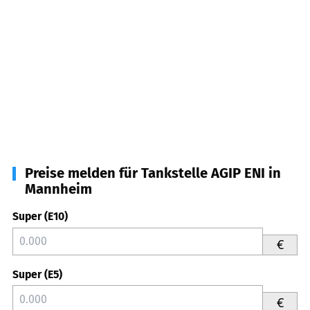
Preise melden für Tankstelle AGIP ENI in
Mannheim
Super (E10)
€
Super (E5)
€