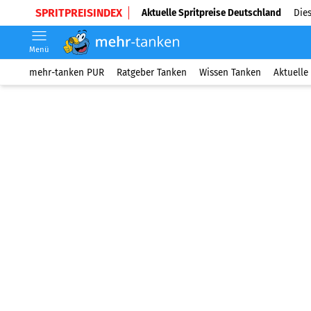
SPRITPREISINDEX
Aktuelle Spritpreise Deutschland
Dies
Menü
mehr-tanken PUR
Ratgeber Tanken
Wissen Tanken
Aktuelle 