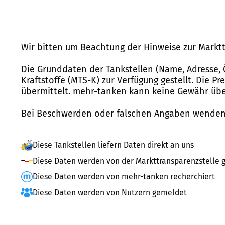
Wir bitten um Beachtung der Hinweise zur
Marktt
Die Grunddaten der Tankstellen (Name, Adresse, 
Kraftstoffe (MTS-K) zur Verfügung gestellt. Die P
übermittelt. mehr-tanken kann keine Gewähr über
Bei Beschwerden oder falschen Angaben wenden 
Diese Tankstellen liefern Daten direkt an uns
Diese Daten werden von der Markttransparenzstelle g
Diese Daten werden von mehr-tanken recherchiert
Diese Daten werden von Nutzern gemeldet