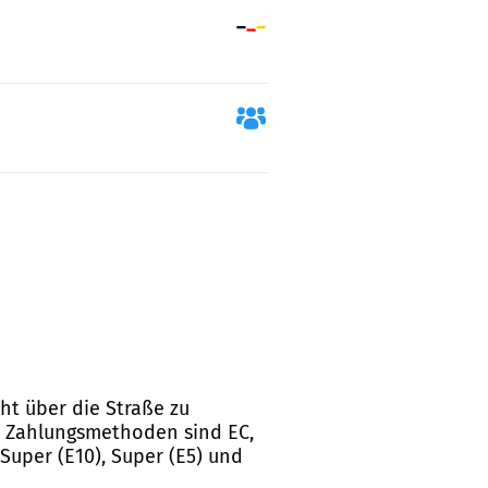
ht über die Straße zu
rte Zahlungsmethoden sind EC,
 Super (E10), Super (E5) und