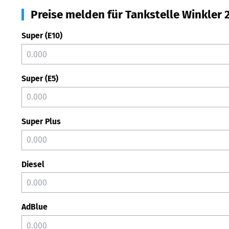
Preise melden für Tankstelle Winkler
Super (E10)
Super (E5)
Super Plus
Diesel
AdBlue