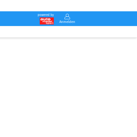
powered by
Anmelden