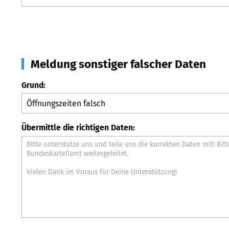
Meldung sonstiger falscher Daten
Grund:
Übermittle die richtigen Daten: