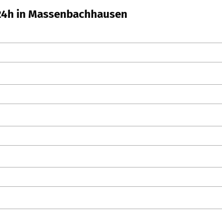
 24h in Massenbachhausen