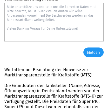
Melden
Wir bitten um Beachtung der Hinweise zur
Markttransparenzstelle für Kraftstoffe (MTS)
!
Die Grunddaten der Tankstellen (Name, Adresse,
Öffnungszeiten) in Deutschland werden von der
Markttransparenzstelle für Kraftstoffe (MTS-K) zur
Verfügung gestellt. Die Preisdaten für Super E10,
Super (E5) und Diesel werden ebenfalls von der