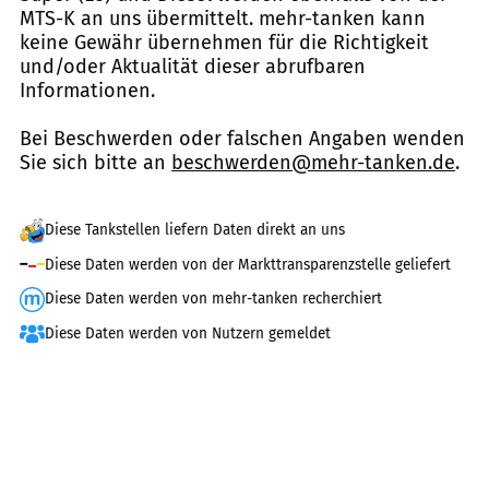
MTS-K an uns übermittelt. mehr-tanken kann
keine Gewähr übernehmen für die Richtigkeit
und/oder Aktualität dieser abrufbaren
Informationen.
Bei Beschwerden oder falschen Angaben wenden
Sie sich bitte an
beschwerden@mehr-tanken.de
.
Diese Tankstellen liefern Daten direkt an uns
Diese Daten werden von der Markttransparenzstelle geliefert
Diese Daten werden von mehr-tanken recherchiert
Diese Daten werden von Nutzern gemeldet