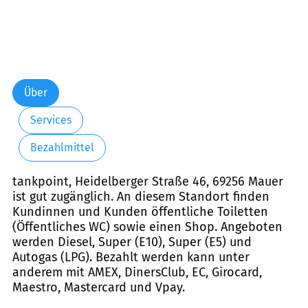
Über
Services
Bezahlmittel
tankpoint, Heidelberger Straße 46, 69256 Mauer
ist gut zugänglich. An diesem Standort finden
Kundinnen und Kunden öffentliche Toiletten
(Öffentliches WC) sowie einen Shop. Angeboten
werden Diesel, Super (E10), Super (E5) und
Autogas (LPG). Bezahlt werden kann unter
anderem mit AMEX, DinersClub, EC, Girocard,
Maestro, Mastercard und Vpay.