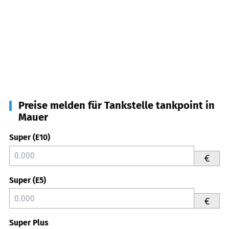
Preise melden für Tankstelle tankpoint in
Mauer
Super (E10)
€
Super (E5)
€
Super Plus