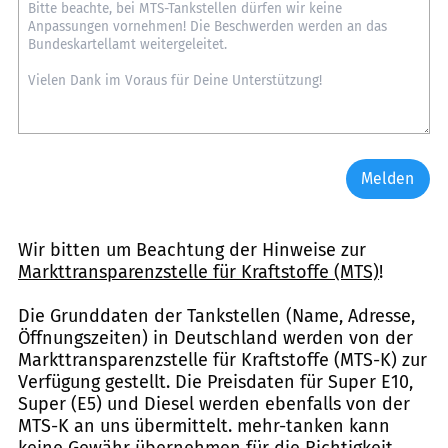
Melden
Wir bitten um Beachtung der Hinweise zur
Markttransparenzstelle für Kraftstoffe (MTS)
!
Die Grunddaten der Tankstellen (Name, Adresse,
Öffnungszeiten) in Deutschland werden von der
Markttransparenzstelle für Kraftstoffe (MTS-K) zur
Verfügung gestellt. Die Preisdaten für Super E10,
Super (E5) und Diesel werden ebenfalls von der
MTS-K an uns übermittelt. mehr-tanken kann