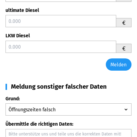
ultimate Diesel
€
LKW Diesel
€
Melden
Meldung sonstiger falscher Daten
Grund:
Übermittle die richtigen Daten: