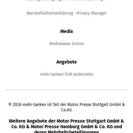
Barrierefreiheitserklärung
Privacy Manager
Media
Mediadaten Online
Angebote
mehr-tanken PUR widerrufen
©
2026
mehr-tanken ist Teil der Motor Presse Stuttgart GmbH &
Co.KG
Weitere Angebote der Motor Presse Stuttgart GmbH &
Co. KG & Motor Presse Hamburg GmbH & Co. KG und
deren Mehrheitsbeteiligungen