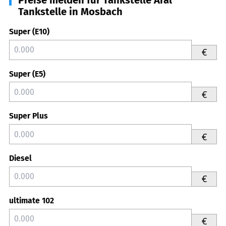
Tankstelle in Mosbach
Super (E10)
€
Super (E5)
€
Super Plus
€
Diesel
€
ultimate 102
€