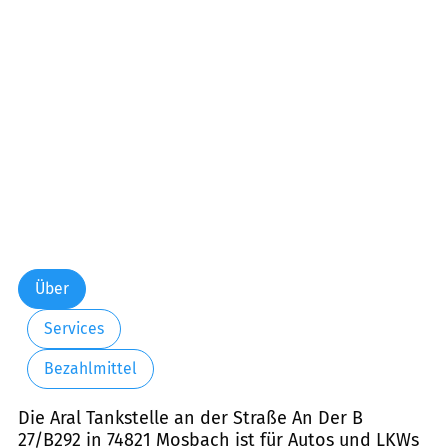
Über
Services
Bezahlmittel
Die Aral Tankstelle an der Straße An Der B
27/B292 in 74821 Mosbach ist für Autos und LKWs