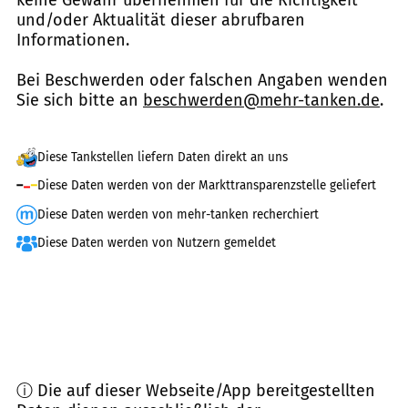
keine Gewähr übernehmen für die Richtigkeit
und/oder Aktualität dieser abrufbaren
Informationen.
Bei Beschwerden oder falschen Angaben wenden
Sie sich bitte an
beschwerden@mehr-tanken.de
.
Diese Tankstellen liefern Daten direkt an uns
Diese Daten werden von der Markttransparenzstelle geliefert
Diese Daten werden von mehr-tanken recherchiert
Diese Daten werden von Nutzern gemeldet
ⓘ Die auf dieser Webseite/App bereitgestellten