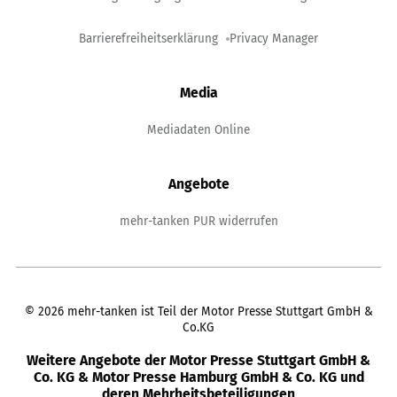
Barrierefreiheitserklärung
Privacy Manager
Media
Mediadaten Online
Angebote
mehr-tanken PUR widerrufen
©
2026
mehr-tanken ist Teil der Motor Presse Stuttgart GmbH &
Co.KG
Weitere Angebote der Motor Presse Stuttgart GmbH &
Co. KG & Motor Presse Hamburg GmbH & Co. KG und
deren Mehrheitsbeteiligungen