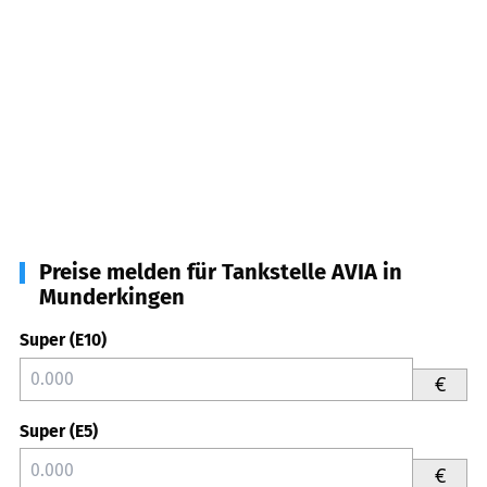
Preise melden für Tankstelle AVIA in
Munderkingen
Super (E10)
€
Super (E5)
€