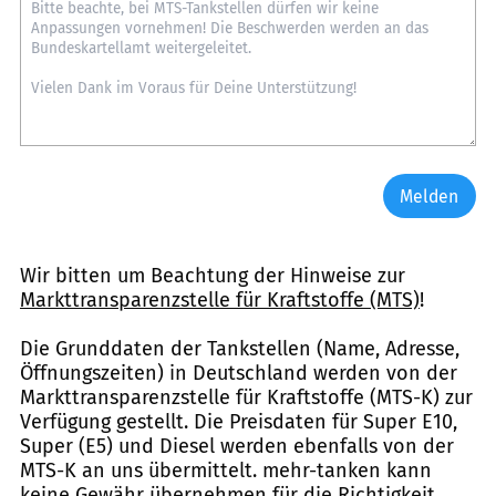
Melden
Wir bitten um Beachtung der Hinweise zur
Markttransparenzstelle für Kraftstoffe (MTS)
!
Die Grunddaten der Tankstellen (Name, Adresse,
Öffnungszeiten) in Deutschland werden von der
Markttransparenzstelle für Kraftstoffe (MTS-K) zur
Verfügung gestellt. Die Preisdaten für Super E10,
Super (E5) und Diesel werden ebenfalls von der
MTS-K an uns übermittelt. mehr-tanken kann
keine Gewähr übernehmen für die Richtigkeit