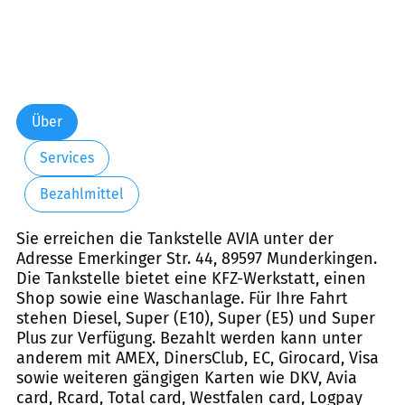
Über
Services
Bezahlmittel
Sie erreichen die Tankstelle AVIA unter der
Adresse Emerkinger Str. 44, 89597 Munderkingen.
Die Tankstelle bietet eine KFZ-Werkstatt, einen
Shop sowie eine Waschanlage. Für Ihre Fahrt
stehen Diesel, Super (E10), Super (E5) und Super
Plus zur Verfügung. Bezahlt werden kann unter
anderem mit AMEX, DinersClub, EC, Girocard, Visa
sowie weiteren gängigen Karten wie DKV, Avia
card, Rcard, Total card, Westfalen card, Logpay