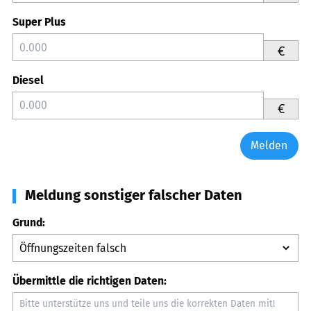
Super Plus
€
Diesel
€
Melden
Meldung sonstiger falscher Daten
Grund:
Übermittle die richtigen Daten: