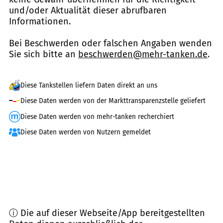
und/oder Aktualität dieser abrufbaren
Informationen.
Bei Beschwerden oder falschen Angaben wenden
Sie sich bitte an
beschwerden@mehr-tanken.de
.
Diese Tankstellen liefern Daten direkt an uns
Diese Daten werden von der Markttransparenzstelle geliefert
Diese Daten werden von mehr-tanken recherchiert
Diese Daten werden von Nutzern gemeldet
ⓘ Die auf dieser Webseite/App bereitgestellten