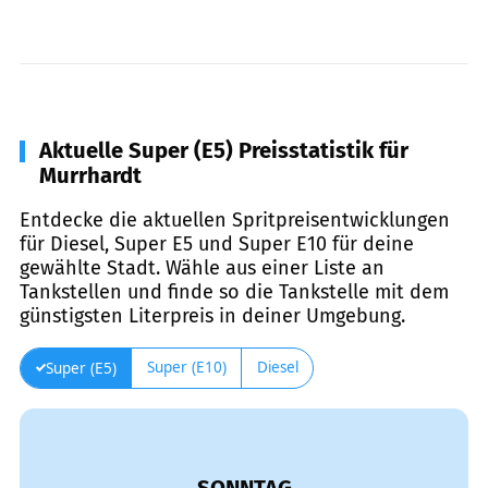
Aktuelle Super (E5) Preisstatistik für
Murrhardt
Entdecke die aktuellen Spritpreisentwicklungen
für Diesel, Super E5 und Super E10 für deine
gewählte Stadt. Wähle aus einer Liste an
Tankstellen und finde so die Tankstelle mit dem
günstigsten Literpreis in deiner Umgebung.
Super (E10)
Diesel
Super (E5)