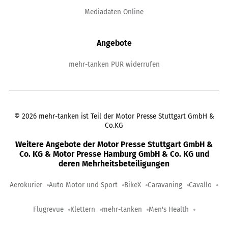
Mediadaten Online
Angebote
mehr-tanken PUR widerrufen
©
2026
mehr-tanken ist Teil der Motor Presse Stuttgart GmbH &
Co.KG
Weitere Angebote der Motor Presse Stuttgart GmbH &
Co. KG & Motor Presse Hamburg GmbH & Co. KG und
deren Mehrheitsbeteiligungen
Aerokurier
Auto Motor und Sport
BikeX
Caravaning
Cavallo
Flugrevue
Klettern
mehr-tanken
Men's Health