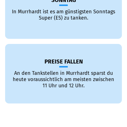
SONNTAG
In Murrhardt ist es am günstigsten Sonntags
Super (E5) zu tanken.
PREISE FALLEN
An den Tankstellen in Murrhardt sparst du
heute voraussichtlich am meisten zwischen
11 Uhr und 12 Uhr.