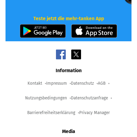
Teste jetzt die mehr-tanken App
Information
Kontakt
Impressum
Datenschutz
AGB
Nutzungsbedingungen
Datenschutzanfrage
Barrierefreiheitserklärung
Privacy Manager
Media