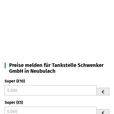
Preise melden für Tankstelle Schwenker
GmbH in Neubulach
Super (E10)
€
Super (E5)
€