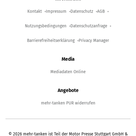
Kontakt
Impressum
Datenschutz
AGB
Nutzungsbedingungen
Datenschutzanfrage
Barrierefreiheitserklärung
Privacy Manager
Media
Mediadaten Online
Angebote
mehr-tanken PUR widerrufen
©
2026
mehr-tanken ist Teil der Motor Presse Stuttgart GmbH &