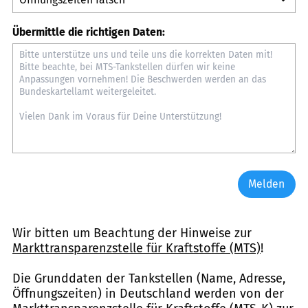
Übermittle die richtigen Daten:
Melden
Wir bitten um Beachtung der Hinweise zur
Markttransparenzstelle für Kraftstoffe (MTS)
!
Die Grunddaten der Tankstellen (Name, Adresse,
Öffnungszeiten) in Deutschland werden von der