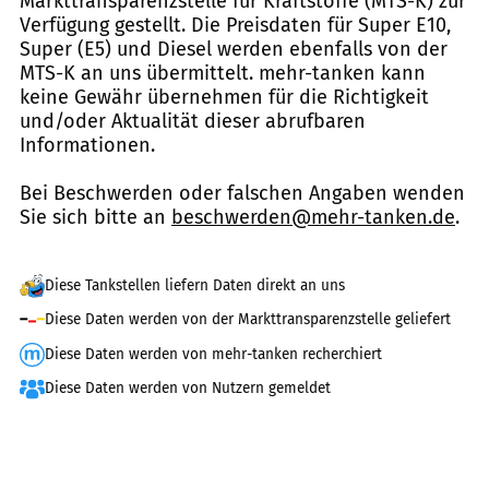
Markttransparenzstelle für Kraftstoffe (MTS-K) zur
Verfügung gestellt. Die Preisdaten für Super E10,
Super (E5) und Diesel werden ebenfalls von der
MTS-K an uns übermittelt. mehr-tanken kann
keine Gewähr übernehmen für die Richtigkeit
und/oder Aktualität dieser abrufbaren
Informationen.
Bei Beschwerden oder falschen Angaben wenden
Sie sich bitte an
beschwerden@mehr-tanken.de
.
Diese Tankstellen liefern Daten direkt an uns
Diese Daten werden von der Markttransparenzstelle geliefert
Diese Daten werden von mehr-tanken recherchiert
Diese Daten werden von Nutzern gemeldet