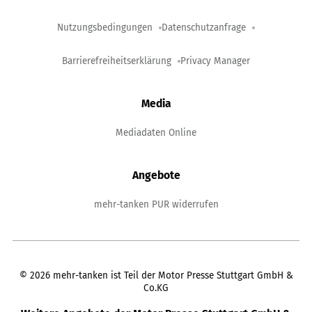
Nutzungsbedingungen
Datenschutzanfrage
Barrierefreiheitserklärung
Privacy Manager
Media
Mediadaten Online
Angebote
mehr-tanken PUR widerrufen
©
2026
mehr-tanken ist Teil der Motor Presse Stuttgart GmbH &
Co.KG