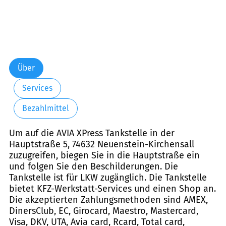
Über
Services
Bezahlmittel
Um auf die AVIA XPress Tankstelle in der
Hauptstraße 5, 74632 Neuenstein-Kirchensall
zuzugreifen, biegen Sie in die Hauptstraße ein
und folgen Sie den Beschilderungen. Die
Tankstelle ist für LKW zugänglich. Die Tankstelle
bietet KFZ-Werkstatt-Services und einen Shop an.
Die akzeptierten Zahlungsmethoden sind AMEX,
DinersClub, EC, Girocard, Maestro, Mastercard,
Visa, DKV, UTA, Avia card, Rcard, Total card,