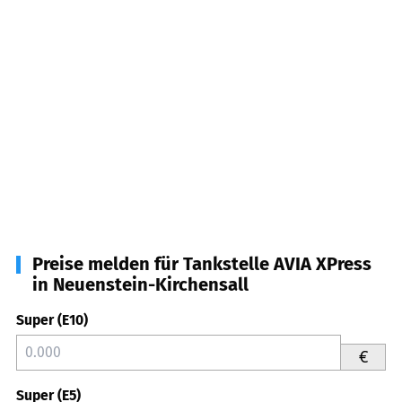
Preise melden für Tankstelle AVIA XPress
in Neuenstein-Kirchensall
Super (E10)
€
Super (E5)