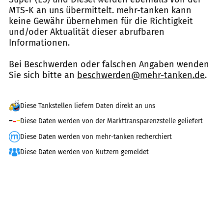
MTS-K an uns übermittelt. mehr-tanken kann
keine Gewähr übernehmen für die Richtigkeit
und/oder Aktualität dieser abrufbaren
Informationen.
Bei Beschwerden oder falschen Angaben wenden
Sie sich bitte an
beschwerden@mehr-tanken.de
.
Diese Tankstellen liefern Daten direkt an uns
Diese Daten werden von der Markttransparenzstelle geliefert
Diese Daten werden von mehr-tanken recherchiert
Diese Daten werden von Nutzern gemeldet