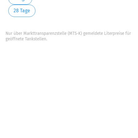
28 Tage
Nur über Markttransparenzstelle (MTS-K) gemeldete Literpreise für
geöffnete Tankstellen.