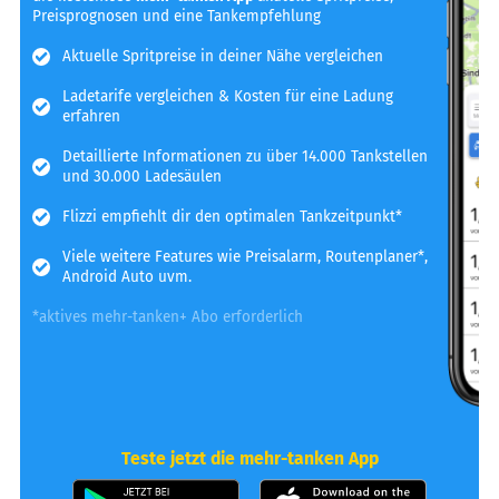
Preisprognosen und eine Tankempfehlung
Aktuelle Spritpreise in deiner Nähe vergleichen
Ladetarife vergleichen & Kosten für eine Ladung
erfahren
Detaillierte Informationen zu über 14.000 Tankstellen
und 30.000 Ladesäulen
Flizzi empfiehlt dir den optimalen Tankzeitpunkt*
Viele weitere Features wie Preisalarm, Routenplaner*,
Android Auto uvm.
*aktives mehr-tanken+ Abo erforderlich
Teste jetzt die mehr-tanken App