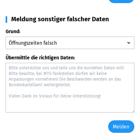
Meldung sonstiger falscher Daten
Grund:
Übermittle die richtigen Daten:
Melden