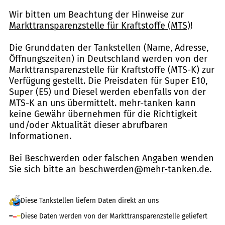
Wir bitten um Beachtung der Hinweise zur
Markttransparenzstelle für Kraftstoffe (MTS)
!
Die Grunddaten der Tankstellen (Name, Adresse,
Öffnungszeiten) in Deutschland werden von der
Markttransparenzstelle für Kraftstoffe (MTS-K) zur
Verfügung gestellt. Die Preisdaten für Super E10,
Super (E5) und Diesel werden ebenfalls von der
MTS-K an uns übermittelt. mehr-tanken kann
keine Gewähr übernehmen für die Richtigkeit
und/oder Aktualität dieser abrufbaren
Informationen.
Bei Beschwerden oder falschen Angaben wenden
Sie sich bitte an
beschwerden@mehr-tanken.de
.
Diese Tankstellen liefern Daten direkt an uns
Diese Daten werden von der Markttransparenzstelle geliefert