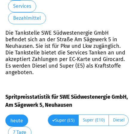
Services
Bezahlmittel
Die Tankstelle SWE Südwestenergie GmbH
befindet sich an der Straße Am Sägewerk 5 in
Neuhausen. Sie ist für Pkw und Lkw zugänglich.
Die Tankstelle bietet die Services Tanken an und
akzeptiert Zahlungen per EC-Karte und Girocard.
Es werden Diesel und Super (E5) als Kraftstoffe
angeboten.
Spritpreisstatistik für SWE Südwestenergie GmbH,
Am Sägewerk 5, Neuhausen
Super (E10)
Diesel
Super (E5)
heute
7 Tage