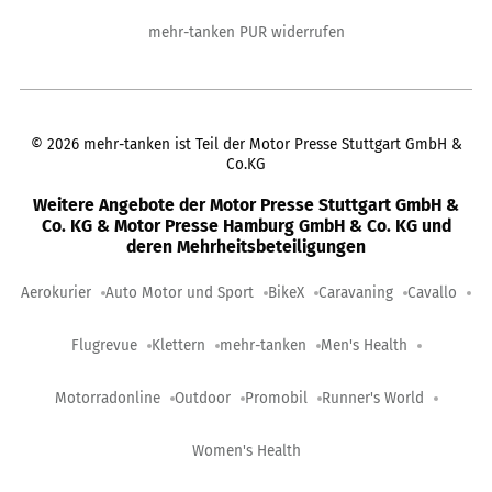
mehr-tanken PUR widerrufen
©
2026
mehr-tanken ist Teil der Motor Presse Stuttgart GmbH &
Co.KG
Weitere Angebote der Motor Presse Stuttgart GmbH &
Co. KG & Motor Presse Hamburg GmbH & Co. KG und
deren Mehrheitsbeteiligungen
Aerokurier
Auto Motor und Sport
BikeX
Caravaning
Cavallo
Flugrevue
Klettern
mehr-tanken
Men's Health
Motorradonline
Outdoor
Promobil
Runner's World
Women's Health