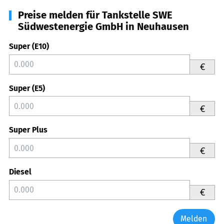
Preise melden für Tankstelle SWE
Südwestenergie GmbH in Neuhausen
Super (E10)
€
Super (E5)
€
Super Plus
€
Diesel
€
Melden