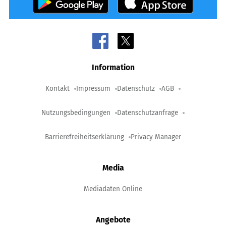
Information
Kontakt
Impressum
Datenschutz
AGB
Nutzungsbedingungen
Datenschutzanfrage
Barrierefreiheitserklärung
Privacy Manager
Media
Mediadaten Online
Angebote